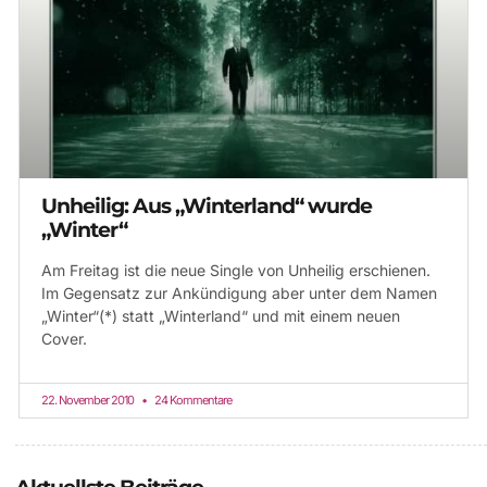
Unheilig: Aus „Winterland“ wurde
„Winter“
Am Freitag ist die neue Single von Unheilig erschienen.
Im Gegensatz zur Ankündigung aber unter dem Namen
„Winter“(*) statt „Winterland“ und mit einem neuen
Cover.
22. November 2010
24 Kommentare