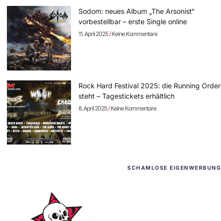
Sodom: neues Album „The Arsonist“
vorbestellbar – erste Single online
11. April 2025
Keine Kommentare
Rock Hard Festival 2025: die Running Order
steht – Tagestickets erhältlich
8. April 2025
Keine Kommentare
SCHAMLOSE EIGENWERBUNG