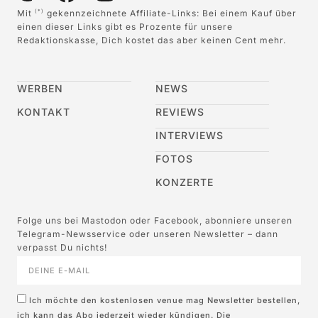
Mit
gekennzeichnete Affiliate-Links: Bei einem Kauf über
(*)
einen dieser Links gibt es Prozente für unsere
Redaktionskasse, Dich kostet das aber keinen Cent mehr.
WERBEN
NEWS
KONTAKT
REVIEWS
INTERVIEWS
FOTOS
KONZERTE
Folge uns bei Mastodon oder Facebook, abonniere unseren
Telegram-Newsservice oder unseren Newsletter – dann
verpasst Du nichts!
Ich möchte den kostenlosen venue mag Newsletter bestellen,
ich kann das Abo jederzeit wieder kündigen. Die