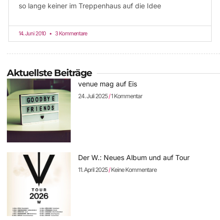
so lange keiner im Treppenhaus auf die Idee
14. Juni 2010
3 Kommentare
Aktuellste Beiträge
venue mag auf Eis
24. Juli 2025
1 Kommentar
Der W.: Neues Album und auf Tour
11. April 2025
Keine Kommentare