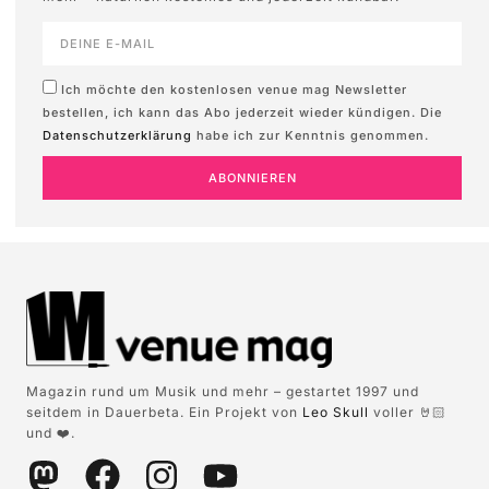
Ich möchte den kostenlosen venue mag Newsletter
bestellen, ich kann das Abo jederzeit wieder kündigen. Die
Datenschutzerklärung
habe ich zur Kenntnis genommen.
ABONNIEREN
Magazin rund um Musik und mehr – gestartet 1997 und
seitdem in Dauerbeta. Ein Projekt von
Leo Skull
voller 🤘🏻
und ❤️.