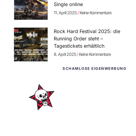
Single online
11. April 2025
Keine Kommentare
Rock Hard Festival 2025: die
Running Order steht –
Tagestickets erhältlich
8. April 2025
Keine Kommentare
SCHAMLOSE EIGENWERBUNG
WordPress-
Websites