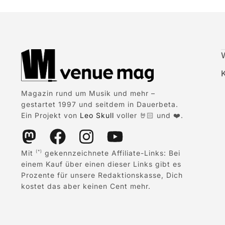
Magazin rund um Musik und mehr –
gestartet 1997 und seitdem in Dauerbeta.
Ein Projekt von
Leo Skull
voller 🤘🏻 und ❤️.
Mit
gekennzeichnete Affiliate-Links: Bei
(*)
einem Kauf über einen dieser Links gibt es
Prozente für unsere Redaktionskasse, Dich
kostet das aber keinen Cent mehr.