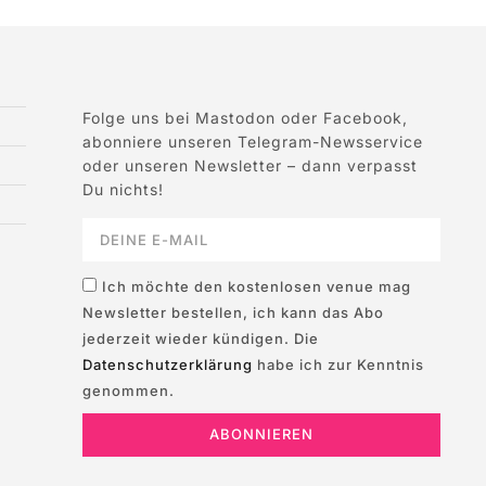
Folge uns bei Mastodon oder Facebook,
abonniere unseren Telegram-Newsservice
oder unseren Newsletter – dann verpasst
Du nichts!
Ich möchte den kostenlosen venue mag
Newsletter bestellen, ich kann das Abo
jederzeit wieder kündigen. Die
Datenschutzerklärung
habe ich zur Kenntnis
genommen.
ABONNIEREN