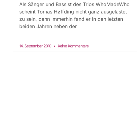
Als Sänger und Bassist des Trios WhoMadeWho
scheint Tomas Høffding nicht ganz ausgelastet
zu sein, denn immerhin fand er in den letzten
beiden Jahren neben der
14. September 2010
Keine Kommentare