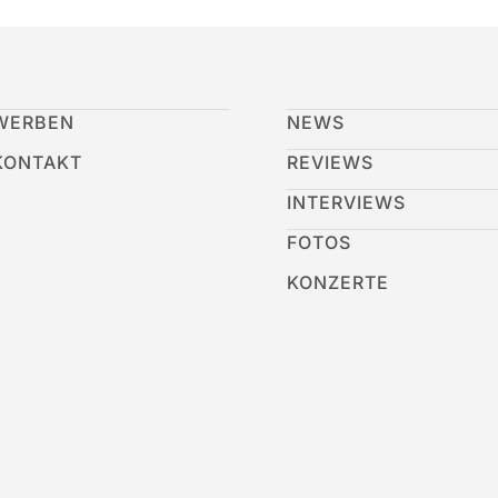
WERBEN
NEWS
KONTAKT
REVIEWS
INTERVIEWS
FOTOS
KONZERTE