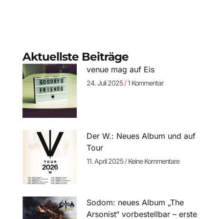
Aktuellste Beiträge
venue mag auf Eis
24. Juli 2025
1 Kommentar
Der W.: Neues Album und auf
Tour
11. April 2025
Keine Kommentare
Sodom: neues Album „The
Arsonist“ vorbestellbar – erste