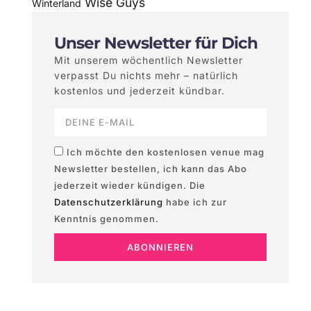
Wise Guys
Winterland
Unser Newsletter für Dich
Mit unserem wöchentlich Newsletter
verpasst Du nichts mehr – natürlich
kostenlos und jederzeit kündbar.
Ich möchte den kostenlosen venue mag
Newsletter bestellen, ich kann das Abo
jederzeit wieder kündigen. Die
Datenschutzerklärung
habe ich zur
Kenntnis genommen.
ABONNIEREN