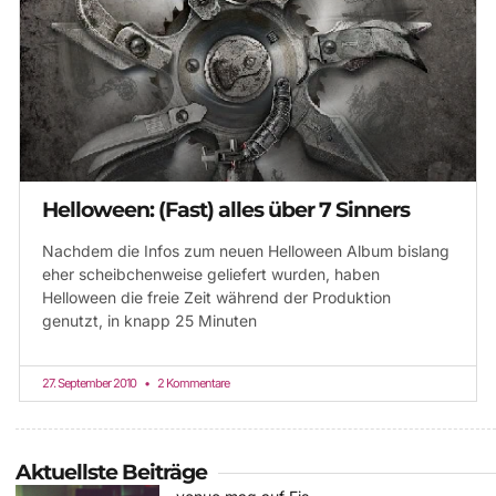
Helloween: (Fast) alles über 7 Sinners
Nachdem die Infos zum neuen Helloween Album bislang
eher scheibchenweise geliefert wurden, haben
Helloween die freie Zeit während der Produktion
genutzt, in knapp 25 Minuten
27. September 2010
2 Kommentare
Aktuellste Beiträge