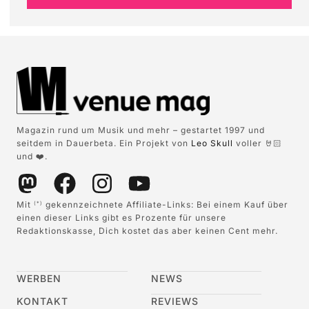
Magazin rund um Musik und mehr – gestartet 1997 und
seitdem in Dauerbeta. Ein Projekt von
Leo Skull
voller 🤘🏻
und ❤️.
Mit
gekennzeichnete Affiliate-Links: Bei einem Kauf über
(*)
einen dieser Links gibt es Prozente für unsere
Redaktionskasse, Dich kostet das aber keinen Cent mehr.
WERBEN
NEWS
KONTAKT
REVIEWS