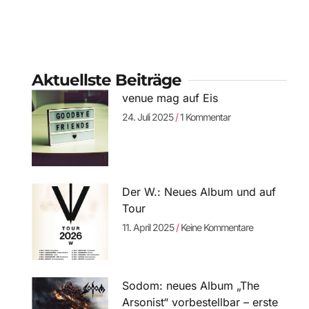
Aktuellste Beiträge
venue mag auf Eis
24. Juli 2025
1 Kommentar
Der W.: Neues Album und auf
Tour
11. April 2025
Keine Kommentare
Sodom: neues Album „The
Arsonist“ vorbestellbar – erste