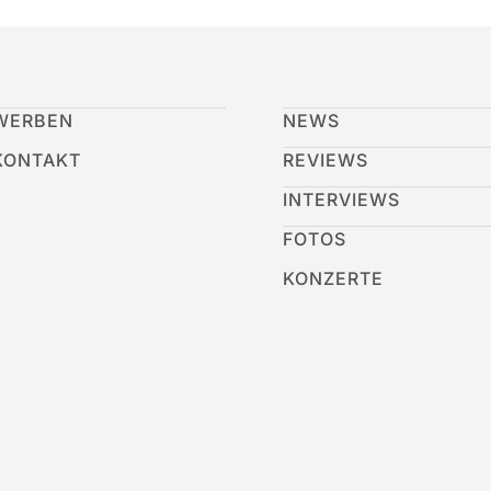
WERBEN
NEWS
KONTAKT
REVIEWS
INTERVIEWS
FOTOS
KONZERTE