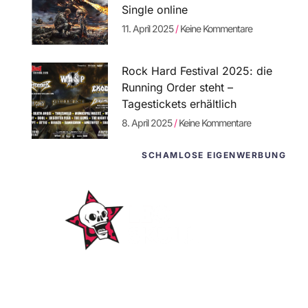
Single online
11. April 2025
Keine Kommentare
Rock Hard Festival 2025: die
Running Order steht –
Tagestickets erhältlich
8. April 2025
Keine Kommentare
SCHAMLOSE EIGENWERBUNG
WordPress-
Websites