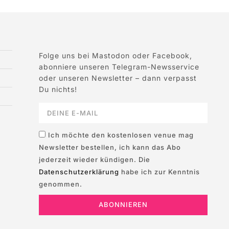
Folge uns bei Mastodon oder Facebook,
abonniere unseren Telegram-Newsservice
oder unseren Newsletter – dann verpasst
Du nichts!
Ich möchte den kostenlosen venue mag
Newsletter bestellen, ich kann das Abo
jederzeit wieder kündigen. Die
Datenschutzerklärung
habe ich zur Kenntnis
genommen.
ABONNIEREN