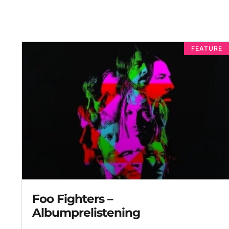
FEATURE
Foo Fighters –
Albumprelistening