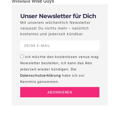
Wise Guys
Winterland
Unser Newsletter für Dich
Mit unserem wöchentlich Newsletter
verpasst Du nichts mehr – natürlich
kostenlos und jederzeit kündbar.
Ich möchte den kostenlosen venue mag
Newsletter bestellen, ich kann das Abo
jederzeit wieder kündigen. Die
Datenschutzerklärung
habe ich zur
Kenntnis genommen.
ABONNIEREN