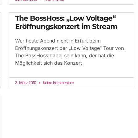
The BossHoss: „Low Voltage“
Eröffnungskonzert im Stream
Wer heute Abend nicht in Erfurt beim
Eröffnungskonzert der „Low Voltage“ Tour von
The BossHoss dabei sein kann, der hat die
Möglichkeit sich das Konzert
3. März 2010
Keine Kommentare