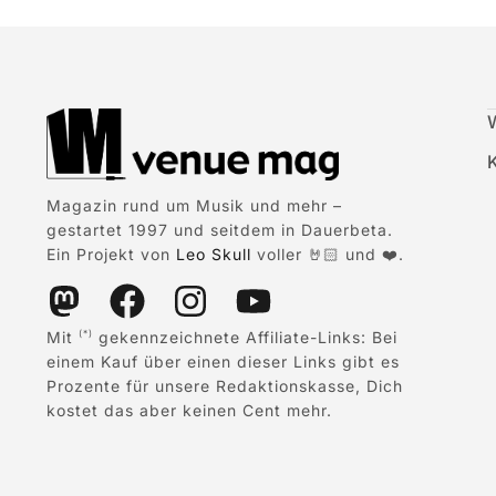
Magazin rund um Musik und mehr –
gestartet 1997 und seitdem in Dauerbeta.
Ein Projekt von
Leo Skull
voller 🤘🏻 und ❤️.
Mit
gekennzeichnete Affiliate-Links: Bei
(*)
einem Kauf über einen dieser Links gibt es
Prozente für unsere Redaktionskasse, Dich
kostet das aber keinen Cent mehr.