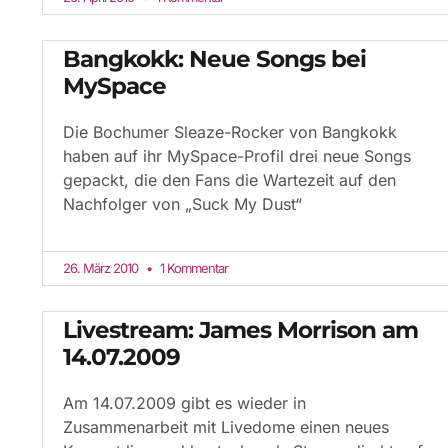
Bangkokk: Neue Songs bei
MySpace
Die Bochumer Sleaze-Rocker von Bangkokk
haben auf ihr MySpace-Profil drei neue Songs
gepackt, die den Fans die Wartezeit auf den
Nachfolger von „Suck My Dust“
26. März 2010
1 Kommentar
Livestream: James Morrison am
14.07.2009
Am 14.07.2009 gibt es wieder in
Zusammenarbeit mit Livedome einen neues