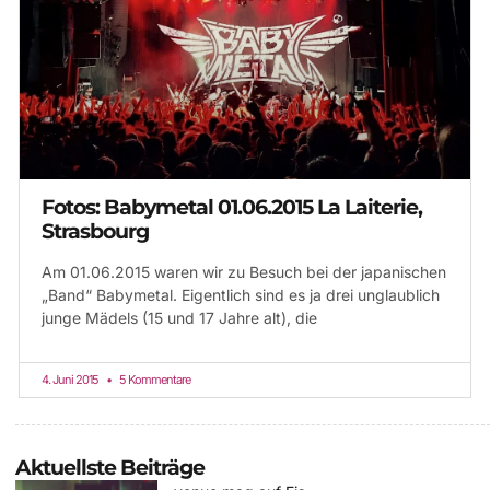
Fotos: Babymetal 01.06.2015 La Laiterie,
Strasbourg
Am 01.06.2015 waren wir zu Besuch bei der japanischen
„Band“ Babymetal. Eigentlich sind es ja drei unglaublich
junge Mädels (15 und 17 Jahre alt), die
4. Juni 2015
5 Kommentare
Aktuellste Beiträge