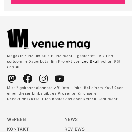
Magazin rund um Musik und mehr – gestartet 1997 und
seitdem in Dauerbeta. Ein Projekt von
Leo Skull
voller 🤘🏻
und ❤️.
Mit
gekennzeichnete Affiliate-Links: Bei einem Kauf über
(*)
einen dieser Links gibt es Prozente für unsere
Redaktionskasse, Dich kostet das aber keinen Cent mehr.
WERBEN
NEWS
KONTAKT
REVIEWS