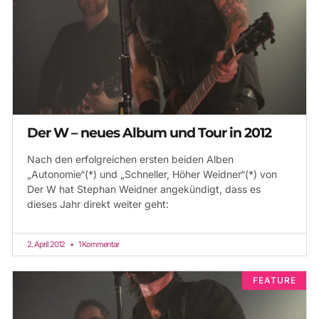
Der W – neues Album und Tour in 2012
Nach den erfolgreichen ersten beiden Alben
„Autonomie“(*) und „Schneller, Höher Weidner“(*) von
Der W hat Stephan Weidner angekündigt, dass es
dieses Jahr direkt weiter geht:
2. April 2012
1 Kommentar
FEATURE