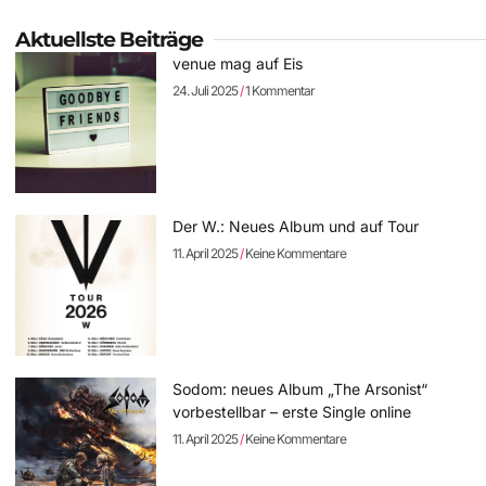
Aktuellste Beiträge
venue mag auf Eis
24. Juli 2025
1 Kommentar
Der W.: Neues Album und auf Tour
11. April 2025
Keine Kommentare
Sodom: neues Album „The Arsonist“
vorbestellbar – erste Single online
11. April 2025
Keine Kommentare