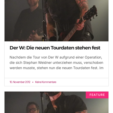
Der W: Die neuen Tourdaten stehen fest
Nachdem die Tour von Der W aufgrund einer Operation,
die sich Stephan Weidner unterziehen muss, verschoben
werden musste, stehen nun die neuen Tourdaten fest. Im
10. November 2012
Keine Kommentare
FEATURE