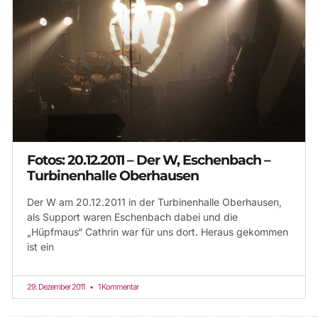
Fotos: 20.12.2011 – Der W, Eschenbach –
Turbinenhalle Oberhausen
Der W am 20.12.2011 in der Turbinenhalle Oberhausen,
als Support waren Eschenbach dabei und die
„Hüpfmaus“ Cathrin war für uns dort. Heraus gekommen
ist ein
29. Dezember 2011
1 Kommentar