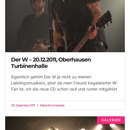
Der W – 20.12.2011, Oberhausen
Turbinenhalle
Eigentlich gehört Der W ja nicht zu meinen
Lieblingsmusikern, aber da mein Freund begeisterter W-
Fan ist, ich die neue CD schon rauf und runter mitgehört
29. Dezember 2011
Keine Kommentare
GALERIEN