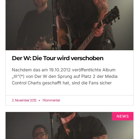
Der W: Die Tour wird verschoben
Nachdem das am 19.10.2012 veröffentlichte Album
„III“(*) von Der W den Sprung auf Platz 2 der Media
Control Charts geschafft hat, sind die Fans sicher
2. November 2012
1 Kommentar
NEWS