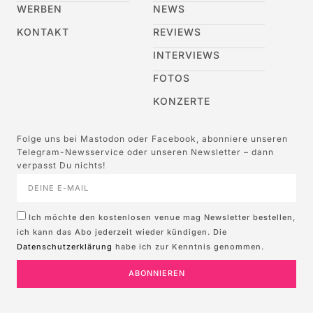
WERBEN
NEWS
KONTAKT
REVIEWS
INTERVIEWS
FOTOS
KONZERTE
Folge uns bei Mastodon oder Facebook, abonniere unseren
Telegram-Newsservice oder unseren Newsletter – dann
verpasst Du nichts!
Ich möchte den kostenlosen venue mag Newsletter bestellen,
ich kann das Abo jederzeit wieder kündigen. Die
Datenschutzerklärung
habe ich zur Kenntnis genommen.
ABONNIEREN