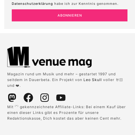
Datenschutzerklärung
habe ich zur Kenntnis genommen.
ABONNIEREN
Magazin rund um Musik und mehr – gestartet 1997 und
seitdem in Dauerbeta. Ein Projekt von
Leo Skull
voller 🤘🏻
und ❤️.
Mit
gekennzeichnete Affiliate-Links: Bei einem Kauf über
(*)
einen dieser Links gibt es Prozente für unsere
Redaktionskasse, Dich kostet das aber keinen Cent mehr.