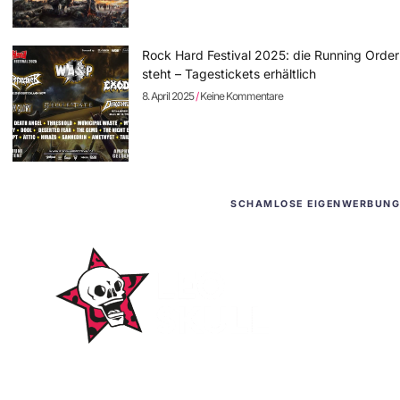
Rock Hard Festival 2025: die Running Order
steht – Tagestickets erhältlich
8. April 2025
Keine Kommentare
SCHAMLOSE EIGENWERBUNG
WordPress-Websites