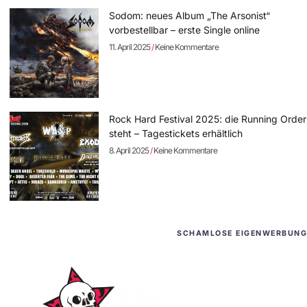
Sodom: neues Album „The Arsonist“
vorbestellbar – erste Single online
11. April 2025
Keine Kommentare
Rock Hard Festival 2025: die Running Order
steht – Tagestickets erhältlich
8. April 2025
Keine Kommentare
SCHAMLOSE EIGENWERBUNG