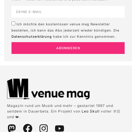
Ich möchte den kostenlosen venue mag Newsletter
bestellen, ich kann das Abo jederzeit wieder kündigen. Die
Datenschutzerklärung
habe ich zur Kenntnis genommen.
ABONNIEREN
Magazin rund um Musik und mehr – gestartet 1997 und
seitdem in Dauerbeta. Ein Projekt von
Leo Skull
voller 🤘🏻
und ❤️.