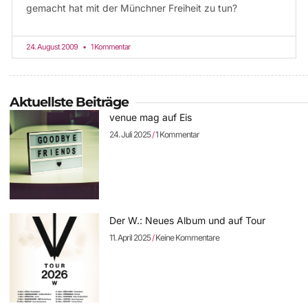
gemacht hat mit der Münchner Freiheit zu tun?
24. August 2009
1 Kommentar
Aktuellste Beiträge
venue mag auf Eis
24. Juli 2025
1 Kommentar
Der W.: Neues Album und auf Tour
11. April 2025
Keine Kommentare