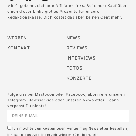
Mit
gekennzeichnete Affiliate-Links: Bei einem Kauf über
(*)
einen dieser Links gibt es Prozente für unsere
Redaktionskasse, Dich kostet das aber keinen Cent mehr.
WERBEN
NEWS
KONTAKT
REVIEWS
INTERVIEWS
FOTOS
KONZERTE
Folge uns bei Mastodon oder Facebook, abonniere unseren
Telegram-Newsservice oder unseren Newsletter – dann
verpasst Du nichts!
Ich möchte den kostenlosen venue mag Newsletter bestellen,
ich kann das Abo jederzeit wieder kündigen. Die