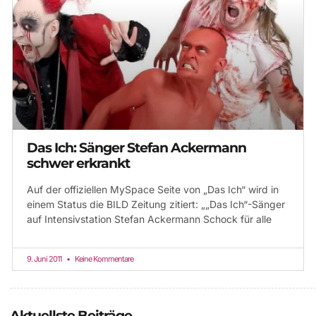
Das Ich: Sänger Stefan Ackermann
schwer erkrankt
Auf der offiziellen MySpace Seite von „Das Ich“ wird in
einem Status die BILD Zeitung zitiert: „„Das Ich“-Sänger
auf Intensivstation Stefan Ackermann Schock für alle
9. Juni 2011
Keine Kommentare
Aktuellste Beiträge