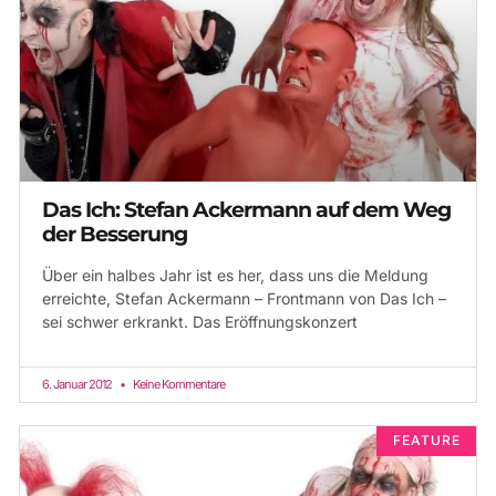
Das Ich: Stefan Ackermann auf dem Weg
der Besserung
Über ein halbes Jahr ist es her, dass uns die Meldung
erreichte, Stefan Ackermann – Frontmann von Das Ich –
sei schwer erkrankt. Das Eröffnungskonzert
6. Januar 2012
Keine Kommentare
FEATURE