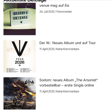
venue mag auf Eis
24. Juli 2025
1 Kommentar
Der W.: Neues Album und auf Tour
11. April 2025
Keine Kommentare
Sodom: neues Album „The Arsonist“
vorbestellbar – erste Single online
11. April 2025
Keine Kommentare