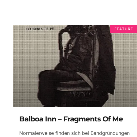
FEATURE
Balboa Inn – Fragments Of Me
Normalerweise finden sich bei Bandgründungen