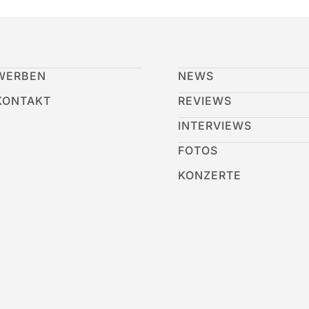
WERBEN
NEWS
KONTAKT
REVIEWS
INTERVIEWS
FOTOS
KONZERTE