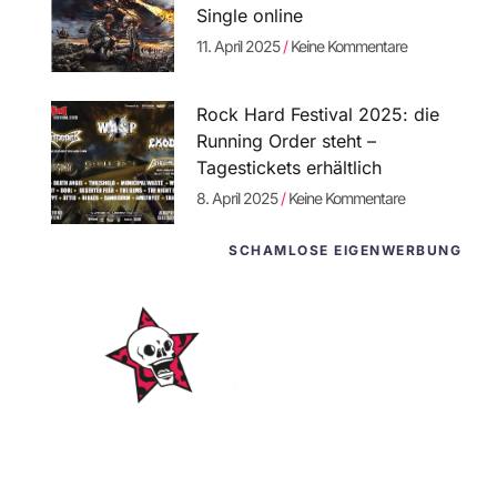
Single online
11. April 2025
Keine Kommentare
Rock Hard Festival 2025: die
Running Order steht –
Tagestickets erhältlich
8. April 2025
Keine Kommentare
SCHAMLOSE EIGENWERBUNG
WordPress-
Websites