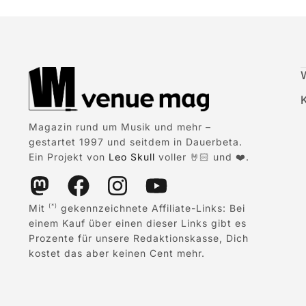
Magazin rund um Musik und mehr –
gestartet 1997 und seitdem in Dauerbeta.
Ein Projekt von
Leo Skull
voller 🤘🏻 und ❤️.
Mit
gekennzeichnete Affiliate-Links: Bei
(*)
einem Kauf über einen dieser Links gibt es
Prozente für unsere Redaktionskasse, Dich
kostet das aber keinen Cent mehr.