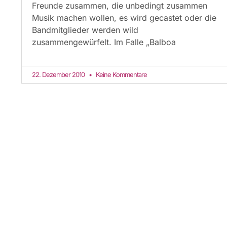
Freunde zusammen, die unbedingt zusammen
Musik machen wollen, es wird gecastet oder die
Bandmitglieder werden wild
zusammengewürfelt. Im Falle „Balboa
22. Dezember 2010
Keine Kommentare