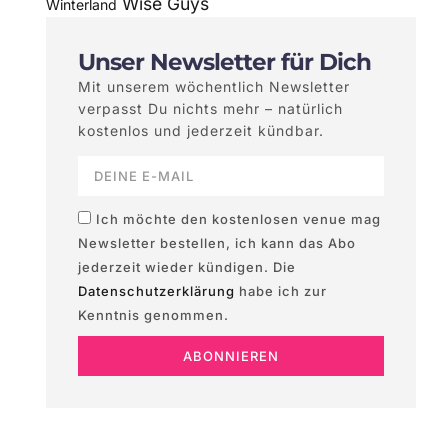
Wise Guys
Winterland
Unser Newsletter für Dich
Mit unserem wöchentlich Newsletter
verpasst Du nichts mehr – natürlich
kostenlos und jederzeit kündbar.
Ich möchte den kostenlosen venue mag
Newsletter bestellen, ich kann das Abo
jederzeit wieder kündigen. Die
Datenschutzerklärung
habe ich zur
Kenntnis genommen.
ABONNIEREN