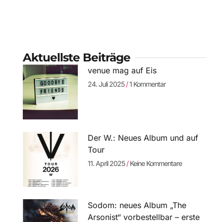
Aktuellste Beiträge
venue mag auf Eis
24. Juli 2025
1 Kommentar
Der W.: Neues Album und auf
Tour
11. April 2025
Keine Kommentare
Sodom: neues Album „The
Arsonist“ vorbestellbar – erste