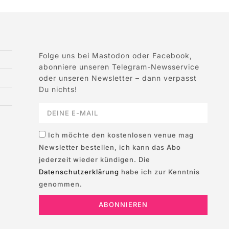
Folge uns bei Mastodon oder Facebook,
abonniere unseren Telegram-Newsservice
oder unseren Newsletter – dann verpasst
Du nichts!
Ich möchte den kostenlosen venue mag
Newsletter bestellen, ich kann das Abo
jederzeit wieder kündigen. Die
Datenschutzerklärung
habe ich zur Kenntnis
genommen.
ABONNIEREN