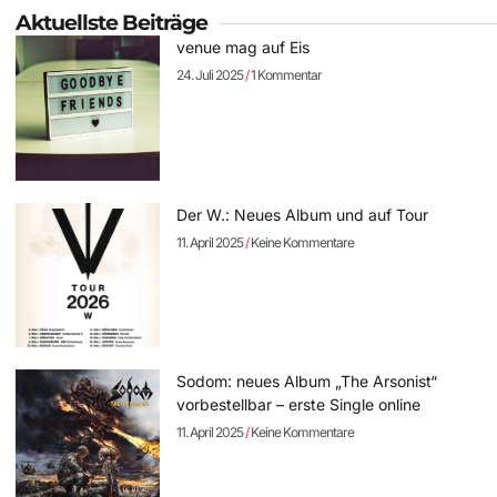
Aktuellste Beiträge
venue mag auf Eis
24. Juli 2025
1 Kommentar
Der W.: Neues Album und auf Tour
11. April 2025
Keine Kommentare
Sodom: neues Album „The Arsonist“
vorbestellbar – erste Single online
11. April 2025
Keine Kommentare