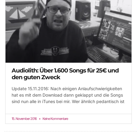
Audiolith: Über 1.600 Songs für 25€ und
den guten Zweck
Update 15.11.2016: Nach einigen Anlaufschwierigkeiten
hat es mit dem Download dann geklappt und die Songs
sind nun alle in iTunes bei mir. Wer ähnlich pedantisch ist
15. November 2016
Keine Kommentare