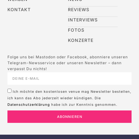
KONTAKT
REVIEWS
INTERVIEWS
FOTOS
KONZERTE
Folge uns bei Mastodon oder Facebook, abonniere unseren
Telegram-Newsservice oder unseren Newsletter – dann
verpasst Du nichts!
Ich möchte den kostenlosen venue mag Newsletter bestellen,
ich kann das Abo jederzeit wieder kündigen. Die
Datenschutzerklärung
habe ich zur Kenntnis genommen.
ABONNIEREN