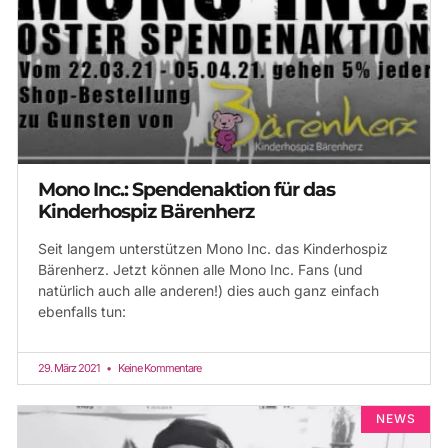
Mono Inc.: Spendenaktion für das
Kinderhospiz Bärenherz
Seit langem unterstützen Mono Inc. das Kinderhospiz
Bärenherz. Jetzt können alle Mono Inc. Fans (und
natürlich auch alle anderen!) dies auch ganz einfach
ebenfalls tun:
29. März 2021
Keine Kommentare
NEWS