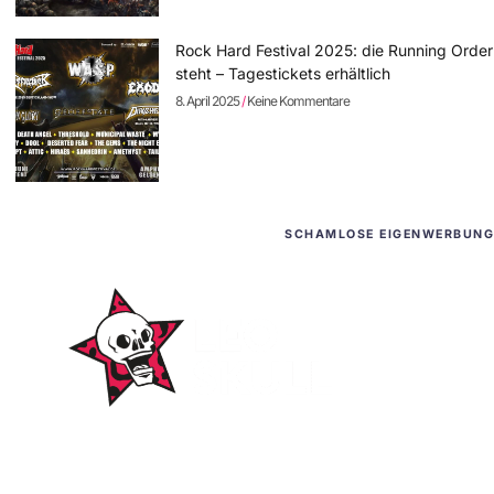
Rock Hard Festival 2025: die Running Order
steht – Tagestickets erhältlich
8. April 2025
Keine Kommentare
SCHAMLOSE EIGENWERBUNG
WordPress-Websites
und -Hosting