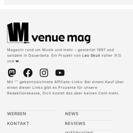
Magazin rund um Musik und mehr – gestartet 1997 und
seitdem in Dauerbeta. Ein Projekt von
Leo Skull
voller 🤘🏻
und ❤️.
Mit
gekennzeichnete Affiliate-Links: Bei einem Kauf über
(*)
einen dieser Links gibt es Prozente für unsere
Redaktionskasse, Dich kostet das aber keinen Cent mehr.
WERBEN
NEWS
KONTAKT
REVIEWS