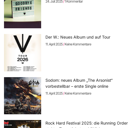
24. Juli 2025
1 Kommentar
Der W.: Neues Album und auf Tour
11. April 2025
Keine Kommentare
Sodom: neues Album „The Arsonist“
vorbestellbar – erste Single online
11. April 2025
Keine Kommentare
Rock Hard Festival 2025: die Running Order