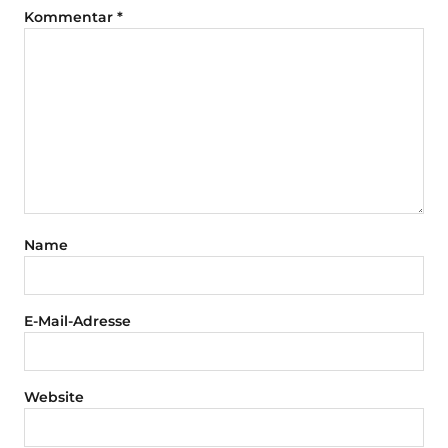
Kommentar
*
Name
E-Mail-Adresse
Website