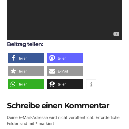
Beitrag teilen:
teilen
teilen
teilen
E-Mail
teilen
teilen
Schreibe einen Kommentar
Deine E-Mail-Adresse wird nicht veröffentlicht.
Erforderliche
Felder sind mit
*
markiert