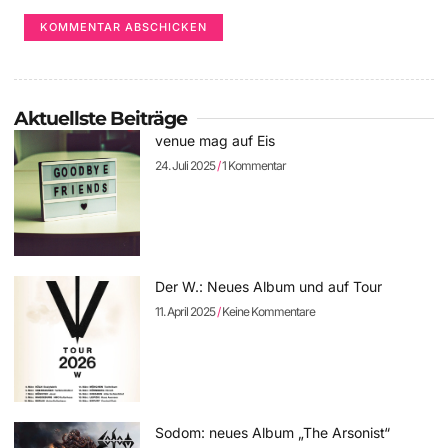
Aktuellste Beiträge
venue mag auf Eis
24. Juli 2025
1 Kommentar
Der W.: Neues Album und auf Tour
11. April 2025
Keine Kommentare
Sodom: neues Album „The Arsonist“