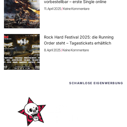
vorbestellbar – erste Single online
11. April 2025
Keine Kommentare
Rock Hard Festival 2025: die Running
Order steht – Tagestickets erhältlich
8. April 2025
Keine Kommentare
SCHAMLOSE EIGENWERBUNG