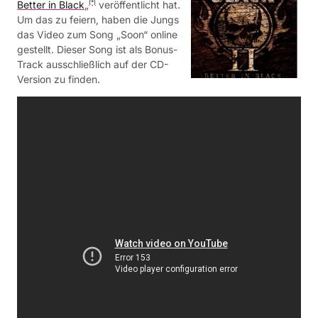
Better in Black
„
veröffentlicht hat.
(*)
Um das zu feiern, haben die Jungs
das Video zum Song „Soon“ online
gestellt. Dieser Song ist als Bonus-
Track ausschließlich auf der CD-
Version zu finden.