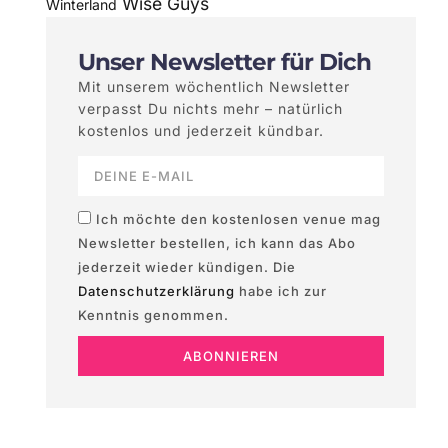
Wise Guys
Winterland
Unser Newsletter für Dich
Mit unserem wöchentlich Newsletter
verpasst Du nichts mehr – natürlich
kostenlos und jederzeit kündbar.
Ich möchte den kostenlosen venue mag
Newsletter bestellen, ich kann das Abo
jederzeit wieder kündigen. Die
Datenschutzerklärung
habe ich zur
Kenntnis genommen.
ABONNIEREN