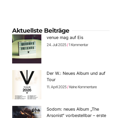
Aktuellste Beiträge
venue mag auf Eis
24. Juli 2025
1 Kommentar
Der W.: Neues Album und auf
Tour
11. April 2025
Keine Kommentare
Sodom: neues Album „The
Arsonist“ vorbestellbar – erste