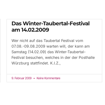
Das Winter-Taubertal-Festival
am 14.02.2009
Wer nicht auf das Taubertal Festival vom
07.08.-09.08.2009 warten will, der kann am
Samstag (14.02.09) das Winter-Taubertal-
Festival besuchen, welches in der der Posthalle
Würzburg stattfindet. K.I.Z.,
9. Februar 2009
Keine Kommentare