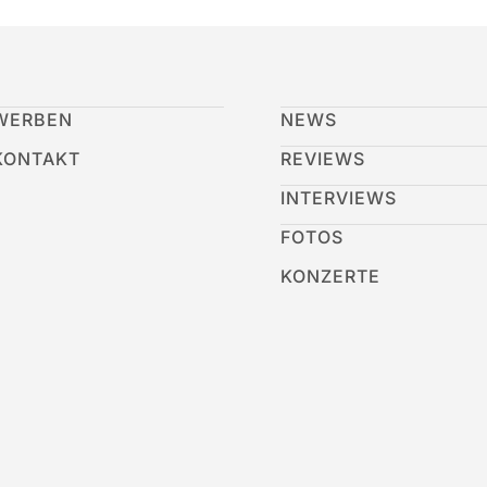
WERBEN
NEWS
KONTAKT
REVIEWS
INTERVIEWS
FOTOS
KONZERTE