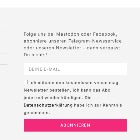
Folge uns bei Mastodon oder Facebook,
abonniere unseren Telegram-Newsservice
oder unseren Newsletter – dann verpasst
Du nichts!
Ich möchte den kostenlosen venue mag
Newsletter bestellen, ich kann das Abo
jederzeit wieder kündigen. Die
Datenschutzerklärung
habe ich zur Kenntnis
genommen.
ABONNIEREN