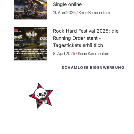
Single online
11. April 2025
Keine Kommentare
Rock Hard Festival 2025: die
Running Order steht –
Tagestickets erhältlich
8. April 2025
Keine Kommentare
SCHAMLOSE EIGENWERBUNG
WordPress-
Websites