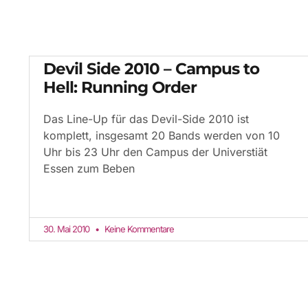
Devil Side 2010 – Campus to
Hell: Running Order
Das Line-Up für das Devil-Side 2010 ist
komplett, insgesamt 20 Bands werden von 10
Uhr bis 23 Uhr den Campus der Universtiät
Essen zum Beben
30. Mai 2010
Keine Kommentare