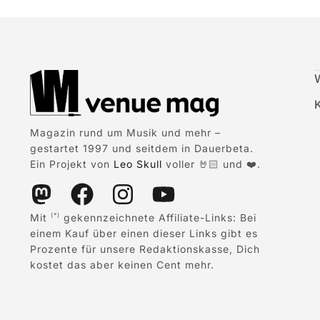
Magazin rund um Musik und mehr –
gestartet 1997 und seitdem in Dauerbeta.
Ein Projekt von
Leo Skull
voller 🤘🏻 und ❤️.
Mit
gekennzeichnete Affiliate-Links: Bei
(*)
einem Kauf über einen dieser Links gibt es
Prozente für unsere Redaktionskasse, Dich
kostet das aber keinen Cent mehr.