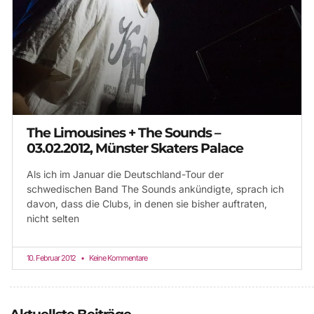
The Limousines + The Sounds –
03.02.2012, Münster Skaters Palace
Als ich im Januar die Deutschland-Tour der
schwedischen Band The Sounds ankündigte, sprach ich
davon, dass die Clubs, in denen sie bisher auftraten,
nicht selten
10. Februar 2012
Keine Kommentare