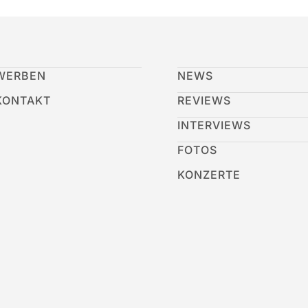
WERBEN
NEWS
KONTAKT
REVIEWS
INTERVIEWS
FOTOS
KONZERTE