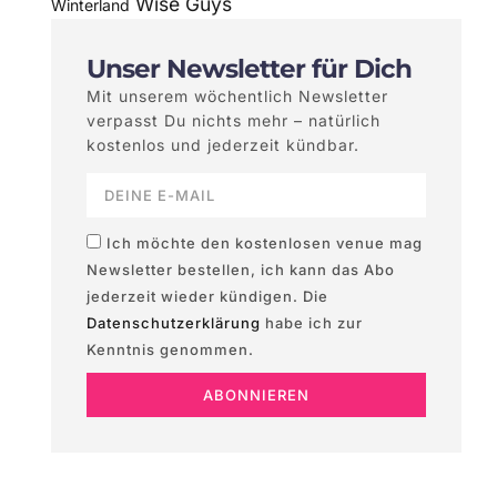
Wise Guys
Winterland
Unser Newsletter für Dich
Mit unserem wöchentlich Newsletter
verpasst Du nichts mehr – natürlich
kostenlos und jederzeit kündbar.
Ich möchte den kostenlosen venue mag
Newsletter bestellen, ich kann das Abo
jederzeit wieder kündigen. Die
Datenschutzerklärung
habe ich zur
Kenntnis genommen.
ABONNIEREN