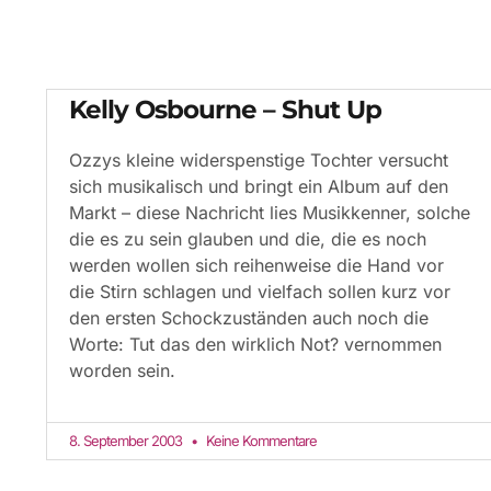
Kelly Osbourne – Shut Up
Ozzys kleine widerspenstige Tochter versucht
sich musikalisch und bringt ein Album auf den
Markt – diese Nachricht lies Musikkenner, solche
die es zu sein glauben und die, die es noch
werden wollen sich reihenweise die Hand vor
die Stirn schlagen und vielfach sollen kurz vor
den ersten Schockzuständen auch noch die
Worte: Tut das den wirklich Not? vernommen
worden sein.
8. September 2003
Keine Kommentare