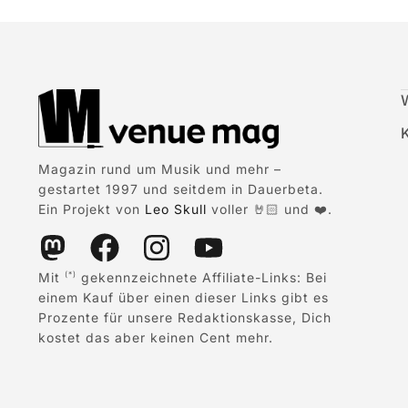
Magazin rund um Musik und mehr –
gestartet 1997 und seitdem in Dauerbeta.
Ein Projekt von
Leo Skull
voller 🤘🏻 und ❤️.
Mit
gekennzeichnete Affiliate-Links: Bei
(*)
einem Kauf über einen dieser Links gibt es
Prozente für unsere Redaktionskasse, Dich
kostet das aber keinen Cent mehr.