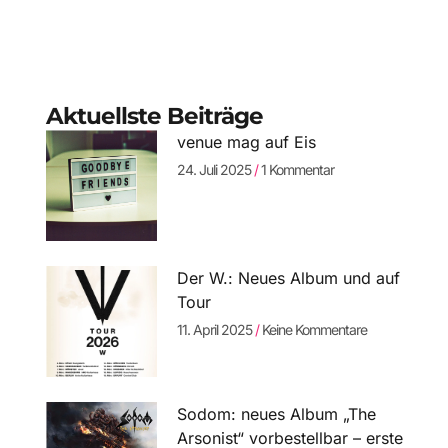
Aktuellste Beiträge
venue mag auf Eis
24. Juli 2025
1 Kommentar
Der W.: Neues Album und auf
Tour
11. April 2025
Keine Kommentare
Sodom: neues Album „The
Arsonist“ vorbestellbar – erste