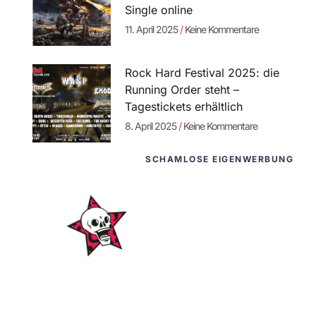
Single online
11. April 2025
Keine Kommentare
Rock Hard Festival 2025: die
Running Order steht –
Tagestickets erhältlich
8. April 2025
Keine Kommentare
SCHAMLOSE EIGENWERBUNG
WordPress-
Websites