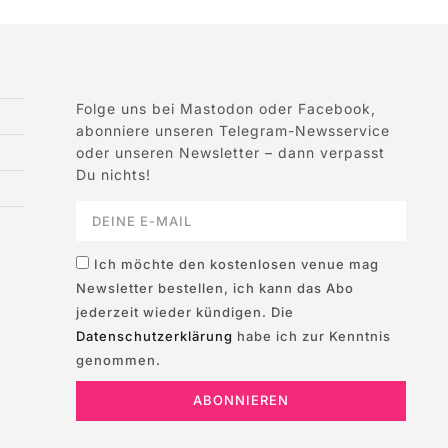
Folge uns bei Mastodon oder Facebook,
abonniere unseren Telegram-Newsservice
oder unseren Newsletter – dann verpasst
Du nichts!
Ich möchte den kostenlosen venue mag
Newsletter bestellen, ich kann das Abo
jederzeit wieder kündigen. Die
Datenschutzerklärung
habe ich zur Kenntnis
genommen.
ABONNIEREN