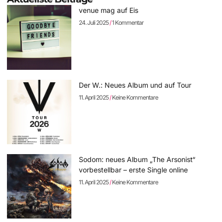
venue mag auf Eis
24. Juli 2025
1 Kommentar
Der W.: Neues Album und auf Tour
11. April 2025
Keine Kommentare
Sodom: neues Album „The Arsonist“
vorbestellbar – erste Single online
11. April 2025
Keine Kommentare