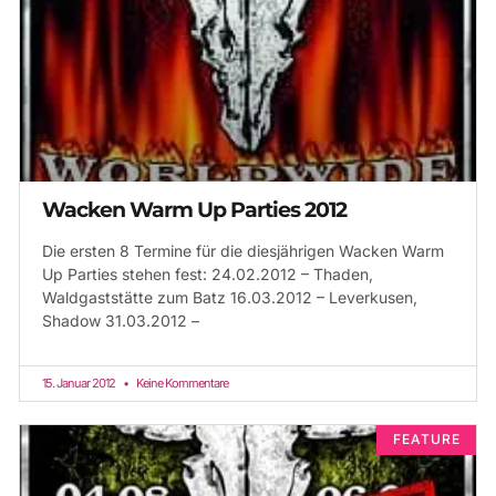
Wacken Warm Up Parties 2012
Die ersten 8 Termine für die diesjährigen Wacken Warm
Up Parties stehen fest: 24.02.2012 – Thaden,
Waldgaststätte zum Batz 16.03.2012 – Leverkusen,
Shadow 31.03.2012 –
15. Januar 2012
Keine Kommentare
FEATURE