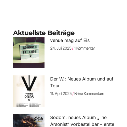
Aktuellste Beiträge
venue mag auf Eis
24. Juli 2025
1 Kommentar
Der W.: Neues Album und auf
Tour
11. April 2025
Keine Kommentare
Sodom: neues Album „The
Arsonist“ vorbestellbar – erste