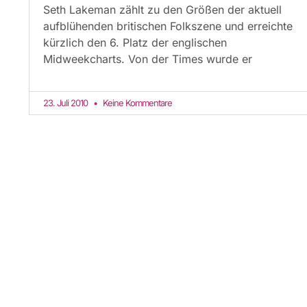
Seth Lakeman zählt zu den Größen der aktuell
aufblühenden britischen Folkszene und erreichte
kürzlich den 6. Platz der englischen
Midweekcharts. Von der Times wurde er
23. Juli 2010
Keine Kommentare