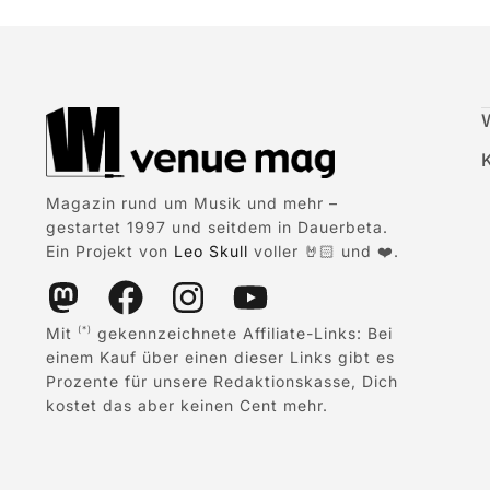
Magazin rund um Musik und mehr –
gestartet 1997 und seitdem in Dauerbeta.
Ein Projekt von
Leo Skull
voller 🤘🏻 und ❤️.
Mit
gekennzeichnete Affiliate-Links: Bei
(*)
einem Kauf über einen dieser Links gibt es
Prozente für unsere Redaktionskasse, Dich
kostet das aber keinen Cent mehr.