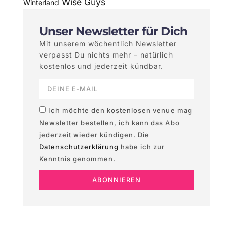
Wise Guys
Winterland
Unser Newsletter für Dich
Mit unserem wöchentlich Newsletter
verpasst Du nichts mehr – natürlich
kostenlos und jederzeit kündbar.
Ich möchte den kostenlosen venue mag
Newsletter bestellen, ich kann das Abo
jederzeit wieder kündigen. Die
Datenschutzerklärung
habe ich zur
Kenntnis genommen.
ABONNIEREN