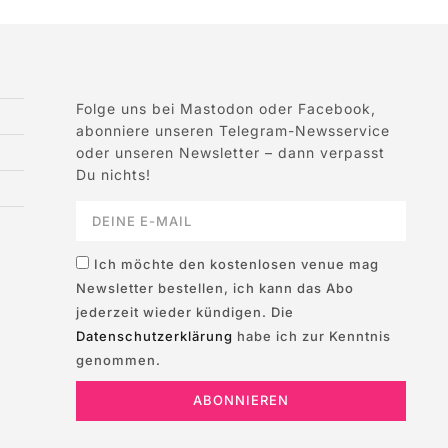
Folge uns bei Mastodon oder Facebook,
abonniere unseren Telegram-Newsservice
oder unseren Newsletter – dann verpasst
Du nichts!
Ich möchte den kostenlosen venue mag
Newsletter bestellen, ich kann das Abo
jederzeit wieder kündigen. Die
Datenschutzerklärung
habe ich zur Kenntnis
genommen.
ABONNIEREN