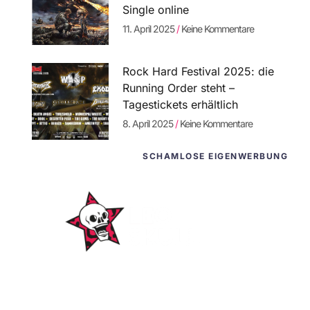
Single online
11. April 2025
Keine Kommentare
Rock Hard Festival 2025: die
Running Order steht –
Tagestickets erhältlich
8. April 2025
Keine Kommentare
SCHAMLOSE EIGENWERBUNG
WordPress-
Websites