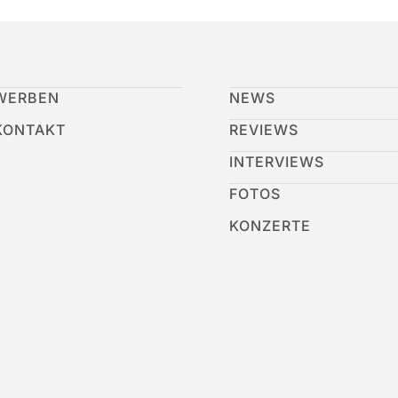
WERBEN
NEWS
KONTAKT
REVIEWS
INTERVIEWS
FOTOS
KONZERTE