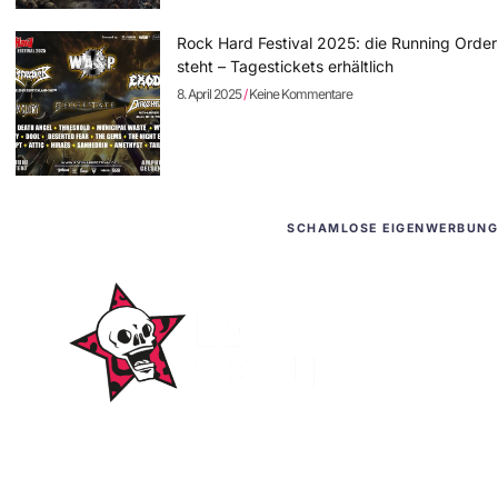
Rock Hard Festival 2025: die Running Order
steht – Tagestickets erhältlich
8. April 2025
Keine Kommentare
SCHAMLOSE EIGENWERBUNG
WordPress-Websites
und -Hosting