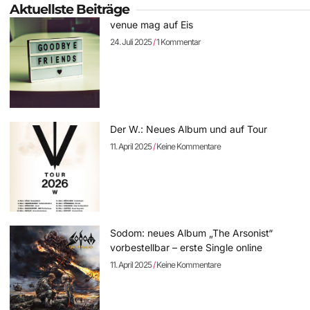
Aktuellste Beiträge
venue mag auf Eis
24. Juli 2025
1 Kommentar
Der W.: Neues Album und auf Tour
11. April 2025
Keine Kommentare
Sodom: neues Album „The Arsonist“
vorbestellbar – erste Single online
11. April 2025
Keine Kommentare