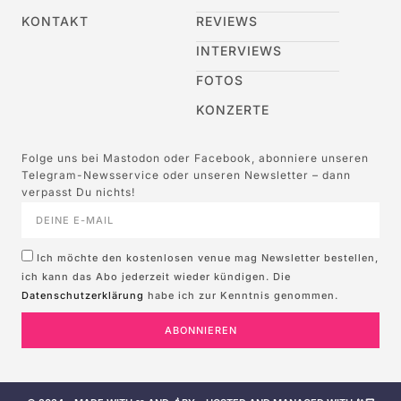
KONTAKT
REVIEWS
INTERVIEWS
FOTOS
KONZERTE
Folge uns bei Mastodon oder Facebook, abonniere unseren
Telegram-Newsservice oder unseren Newsletter – dann
verpasst Du nichts!
Ich möchte den kostenlosen venue mag Newsletter bestellen,
ich kann das Abo jederzeit wieder kündigen. Die
Datenschutzerklärung
habe ich zur Kenntnis genommen.
ABONNIEREN