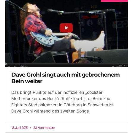
Dave Grohl singt auch mit gebrochenem
Bein weiter
Das bringt Punkte auf der inoffiziellen „coolster
Motherfucker des Rock’n’Roll“-Top-Liste: Beim Foo
Fighters Stadionkonzert in Göteborg in Schweden ist
Dave Grohl während des zweiten Songs
13. Juni 2015
23 Kommentare