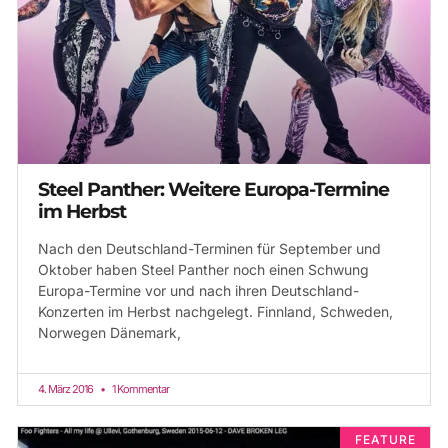
Steel Panther: Weitere Europa-Termine
im Herbst
Nach den Deutschland-Terminen für September und
Oktober haben Steel Panther noch einen Schwung
Europa-Termine vor und nach ihren Deutschland-
Konzerten im Herbst nachgelegt. Finnland, Schweden,
Norwegen Dänemark,
4. März 2016
1 Kommentar
FEATURE