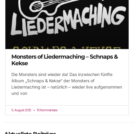
Monsters of Liedermaching – Schnaps &
Kekse
Die Monsters sind wieder da! Das inzwischen fünfte
Album „Schnaps & Kekse“ der Monsters of
Liedermaching ist – natürlich – wieder live aufgenommen
und von
5. August 2012
10 Kommentare