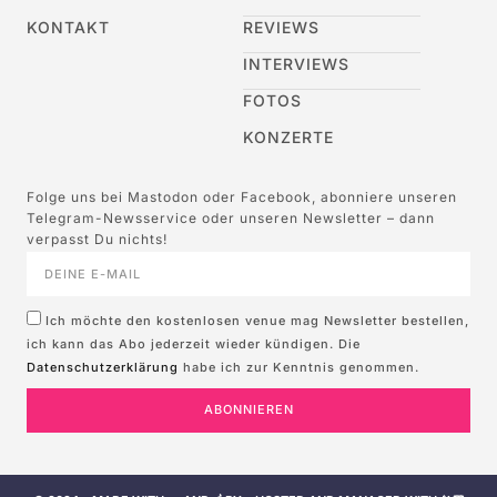
KONTAKT
REVIEWS
INTERVIEWS
FOTOS
KONZERTE
Folge uns bei Mastodon oder Facebook, abonniere unseren
Telegram-Newsservice oder unseren Newsletter – dann
verpasst Du nichts!
Ich möchte den kostenlosen venue mag Newsletter bestellen,
ich kann das Abo jederzeit wieder kündigen. Die
Datenschutzerklärung
habe ich zur Kenntnis genommen.
ABONNIEREN