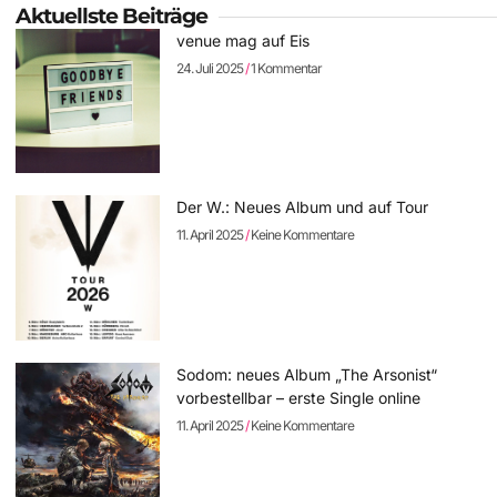
Aktuellste Beiträge
venue mag auf Eis
24. Juli 2025
1 Kommentar
Der W.: Neues Album und auf Tour
11. April 2025
Keine Kommentare
Sodom: neues Album „The Arsonist“
vorbestellbar – erste Single online
11. April 2025
Keine Kommentare