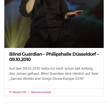
Blind Guardian – Philipshalle Düsseldorf –
09.10.2010
Auf den 09.10.2010 hatte ich mich schon seit Anfang
des Jahres gefreut. Blind Guardian sind nämlich auf ihrer
„Sacred Worlds and Songs Divine Europe 2010“
13. Oktober 2010
Keine Kommentare