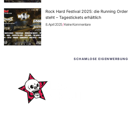
Rock Hard Festival 2025: die Running Order
steht – Tagestickets erhältlich
8. April 2025
Keine Kommentare
SCHAMLOSE EIGENWERBUNG
WordPress-Websites
und -Hosting