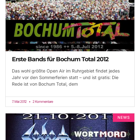
Erste Bands für Bochum Total 2012
Das wohl größte Open Air im Ruhrgebiet findet jedes
Jahr vor den Sommerferien statt – und ist gratis: Die
Rede ist von Bochum Total, dem
7. Mai 2012
2 Kommentare
NEWS