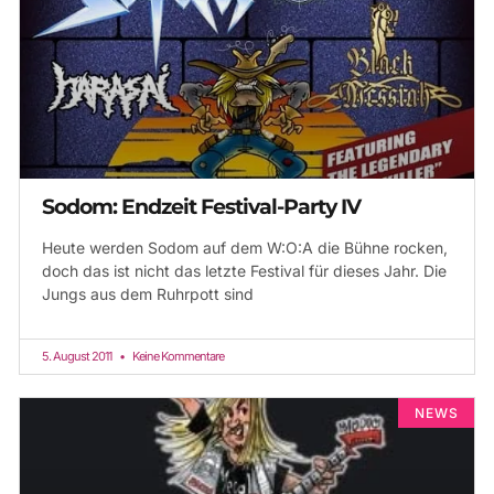
Sodom: Endzeit Festival-Party IV
Heute werden Sodom auf dem W:O:A die Bühne rocken,
doch das ist nicht das letzte Festival für dieses Jahr. Die
Jungs aus dem Ruhrpott sind
5. August 2011
Keine Kommentare
NEWS