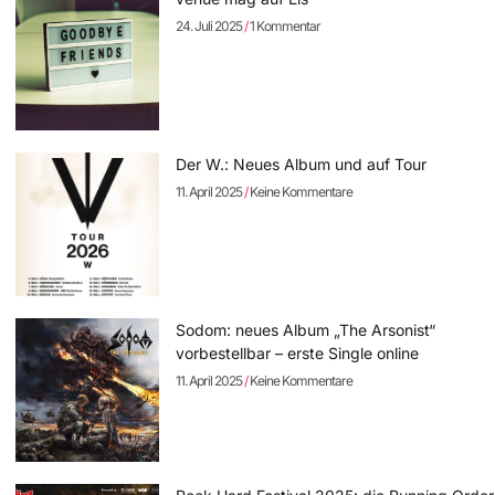
24. Juli 2025
1 Kommentar
Der W.: Neues Album und auf Tour
11. April 2025
Keine Kommentare
Sodom: neues Album „The Arsonist“
vorbestellbar – erste Single online
11. April 2025
Keine Kommentare