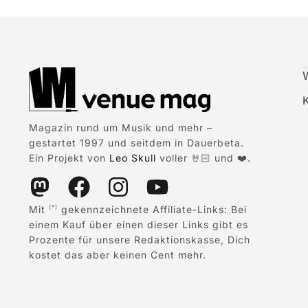
Magazin rund um Musik und mehr –
gestartet 1997 und seitdem in Dauerbeta.
Ein Projekt von
Leo Skull
voller 🤘🏻 und ❤️.
Mit
gekennzeichnete Affiliate-Links: Bei
(*)
einem Kauf über einen dieser Links gibt es
Prozente für unsere Redaktionskasse, Dich
kostet das aber keinen Cent mehr.