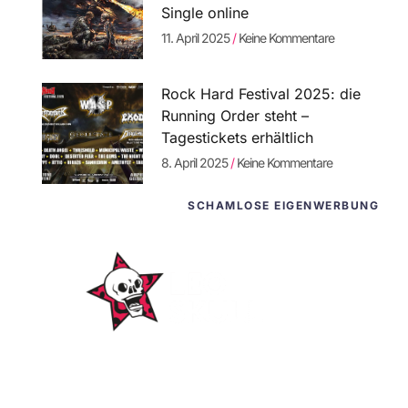
Single online
11. April 2025
Keine Kommentare
Rock Hard Festival 2025: die
Running Order steht –
Tagestickets erhältlich
8. April 2025
Keine Kommentare
SCHAMLOSE EIGENWERBUNG
WordPress-
Websites