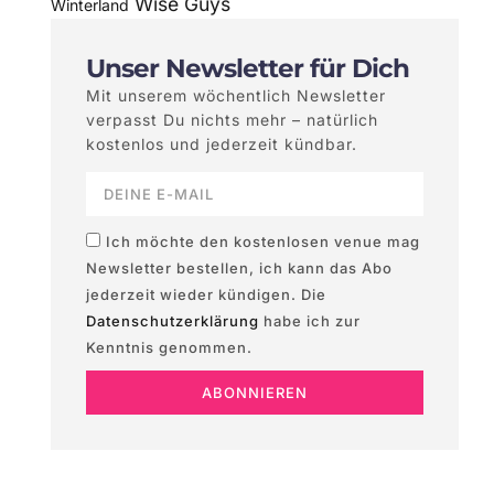
Wise Guys
Winterland
Unser Newsletter für Dich
Mit unserem wöchentlich Newsletter
verpasst Du nichts mehr – natürlich
kostenlos und jederzeit kündbar.
Ich möchte den kostenlosen venue mag
Newsletter bestellen, ich kann das Abo
jederzeit wieder kündigen. Die
Datenschutzerklärung
habe ich zur
Kenntnis genommen.
ABONNIEREN