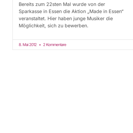
Bereits zum 22sten Mal wurde von der
Sparkasse in Essen die Aktion „Made in Essen“
veranstaltet. Hier haben junge Musiker die
Möglichkeit, sich zu bewerben.
8. Mai 2012
2 Kommentare