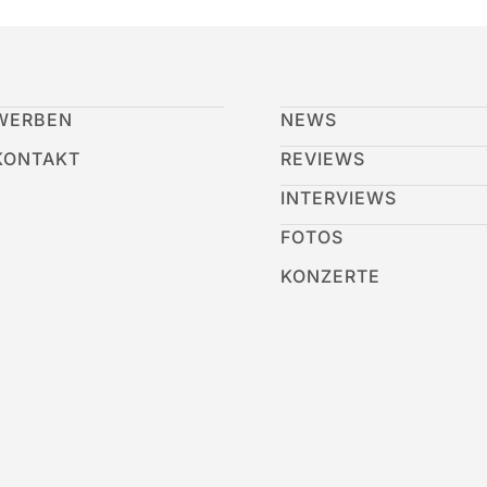
WERBEN
NEWS
KONTAKT
REVIEWS
INTERVIEWS
FOTOS
KONZERTE