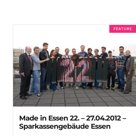
FEATURE
Made in Essen 22. – 27.04.2012 –
Sparkassengebäude Essen