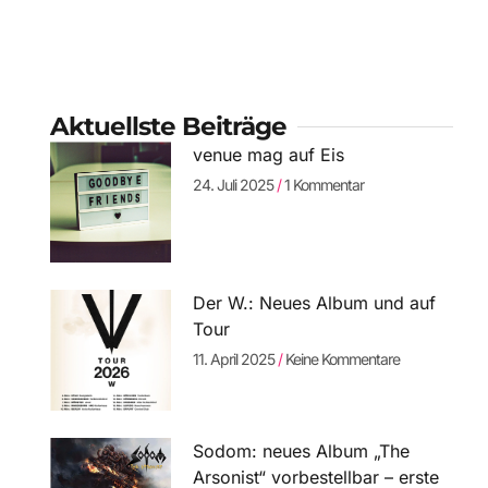
Aktuellste Beiträge
venue mag auf Eis
24. Juli 2025
1 Kommentar
Der W.: Neues Album und auf
Tour
11. April 2025
Keine Kommentare
Sodom: neues Album „The
Arsonist“ vorbestellbar – erste