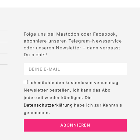
Folge uns bei Mastodon oder Facebook,
abonniere unseren Telegram-Newsservice
oder unseren Newsletter – dann verpasst
Du nichts!
Ich möchte den kostenlosen venue mag
Newsletter bestellen, ich kann das Abo
jederzeit wieder kündigen. Die
Datenschutzerklärung
habe ich zur Kenntnis
genommen.
ABONNIEREN