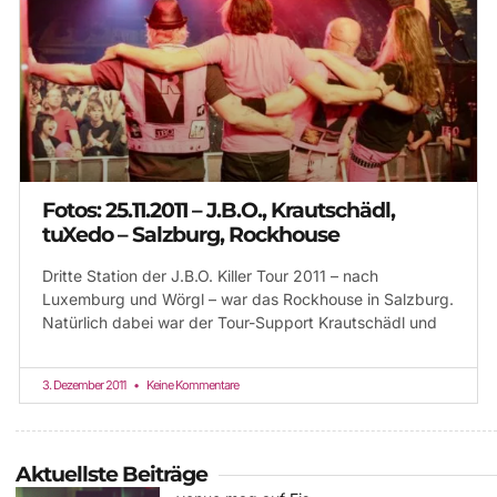
Fotos: 25.11.2011 – J.B.O., Krautschädl,
tuXedo – Salzburg, Rockhouse
Dritte Station der J.B.O. Killer Tour 2011 – nach
Luxemburg und Wörgl – war das Rockhouse in Salzburg.
Natürlich dabei war der Tour-Support Krautschädl und
3. Dezember 2011
Keine Kommentare
Aktuellste Beiträge