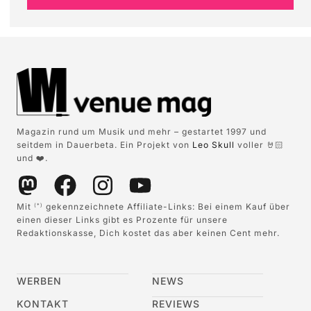
Magazin rund um Musik und mehr – gestartet 1997 und
seitdem in Dauerbeta. Ein Projekt von
Leo Skull
voller 🤘🏻
und ❤️.
Mit
gekennzeichnete Affiliate-Links: Bei einem Kauf über
(*)
einen dieser Links gibt es Prozente für unsere
Redaktionskasse, Dich kostet das aber keinen Cent mehr.
WERBEN
NEWS
KONTAKT
REVIEWS