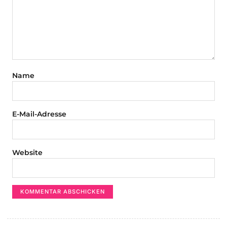
Name
E-Mail-Adresse
Website