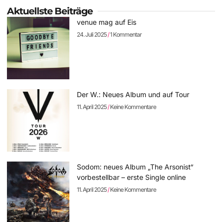
Aktuellste Beiträge
venue mag auf Eis
24. Juli 2025
1 Kommentar
Der W.: Neues Album und auf Tour
11. April 2025
Keine Kommentare
Sodom: neues Album „The Arsonist“
vorbestellbar – erste Single online
11. April 2025
Keine Kommentare