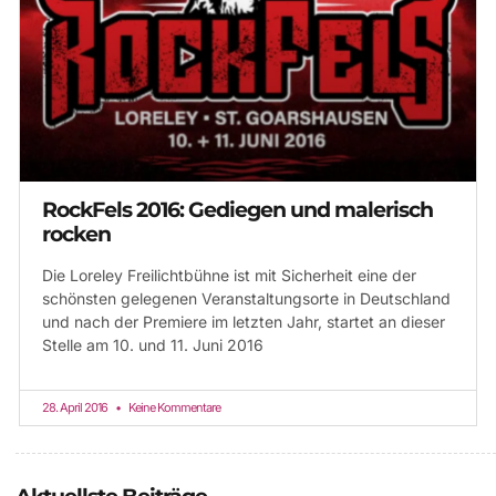
RockFels 2016: Gediegen und malerisch
rocken
Die Loreley Freilichtbühne ist mit Sicherheit eine der
schönsten gelegenen Veranstaltungsorte in Deutschland
und nach der Premiere im letzten Jahr, startet an dieser
Stelle am 10. und 11. Juni 2016
28. April 2016
Keine Kommentare