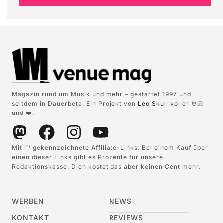
Magazin rund um Musik und mehr – gestartet 1997 und
seitdem in Dauerbeta. Ein Projekt von
Leo Skull
voller 🤘🏻
und ❤️.
Mit
gekennzeichnete Affiliate-Links: Bei einem Kauf über
(*)
einen dieser Links gibt es Prozente für unsere
Redaktionskasse, Dich kostet das aber keinen Cent mehr.
WERBEN
NEWS
KONTAKT
REVIEWS