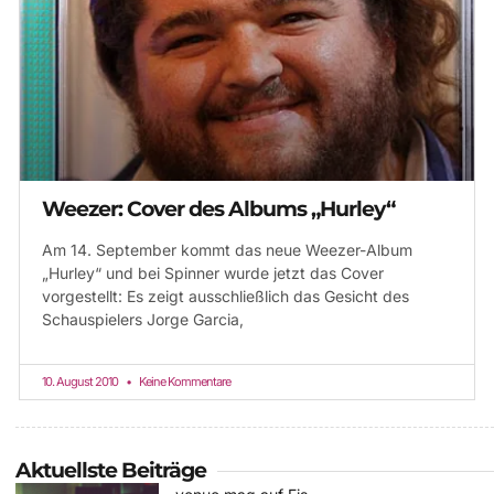
Weezer: Cover des Albums „Hurley“
Am 14. September kommt das neue Weezer-Album
„Hurley“ und bei Spinner wurde jetzt das Cover
vorgestellt: Es zeigt ausschließlich das Gesicht des
Schauspielers Jorge Garcia,
10. August 2010
Keine Kommentare
Aktuellste Beiträge