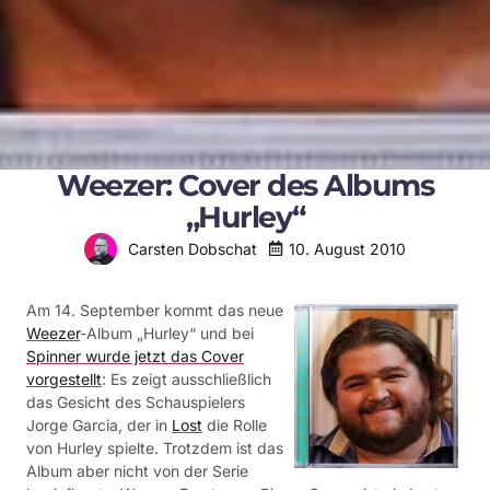
Weezer: Cover des Albums
„Hurley“
10. August 2010
Carsten Dobschat
Am 14. September kommt das neue
Weezer
-Album „Hurley“ und bei
Spinner wurde jetzt das Cover
vorgestellt
: Es zeigt ausschließlich
das Gesicht des Schauspielers
Jorge Garcia, der in
Lost
die Rolle
von Hurley spielte. Trotzdem ist das
Album aber nicht von der Serie