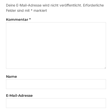
Deine E-Mail-Adresse wird nicht veröffentlicht.
Erforderliche
Felder sind mit
*
markiert
Kommentar
*
Name
E-Mail-Adresse