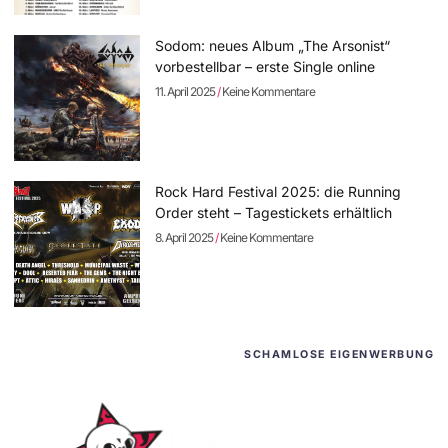
Sodom: neues Album „The Arsonist“
vorbestellbar – erste Single online
11. April 2025
Keine Kommentare
Rock Hard Festival 2025: die Running
Order steht – Tagestickets erhältlich
8. April 2025
Keine Kommentare
SCHAMLOSE EIGENWERBUNG