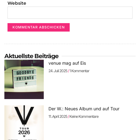
Website
Aktuellste Beiträge
venue mag auf Eis
24. Juli 2025
1 Kommentar
Der W.: Neues Album und auf Tour
11. April 2025
Keine Kommentare