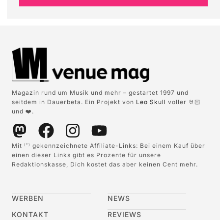
Magazin rund um Musik und mehr – gestartet 1997 und
seitdem in Dauerbeta. Ein Projekt von
Leo Skull
voller 🤘🏻
und ❤️.
Mit
gekennzeichnete Affiliate-Links: Bei einem Kauf über
(*)
einen dieser Links gibt es Prozente für unsere
Redaktionskasse, Dich kostet das aber keinen Cent mehr.
WERBEN
NEWS
KONTAKT
REVIEWS