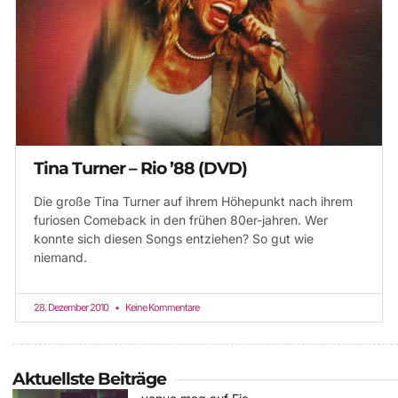
Tina Turner – Rio ’88 (DVD)
Die große Tina Turner auf ihrem Höhepunkt nach ihrem
furiosen Comeback in den frühen 80er-jahren. Wer
konnte sich diesen Songs entziehen? So gut wie
niemand.
28. Dezember 2010
Keine Kommentare
Aktuellste Beiträge