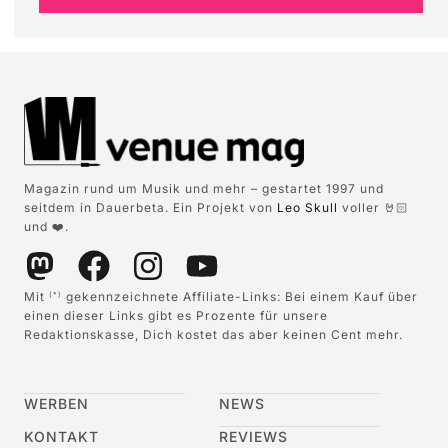
Magazin rund um Musik und mehr – gestartet 1997 und
seitdem in Dauerbeta. Ein Projekt von
Leo Skull
voller 🤘🏻
und ❤️.
Mit
gekennzeichnete Affiliate-Links: Bei einem Kauf über
(*)
einen dieser Links gibt es Prozente für unsere
Redaktionskasse, Dich kostet das aber keinen Cent mehr.
WERBEN
NEWS
KONTAKT
REVIEWS