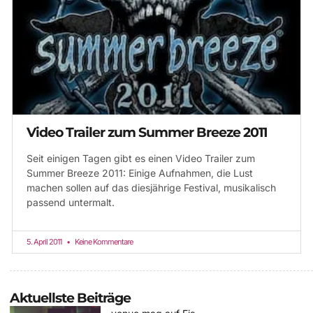
Video Trailer zum Summer Breeze 2011
Seit einigen Tagen gibt es einen Video Trailer zum
Summer Breeze 2011: Einige Aufnahmen, die Lust
machen sollen auf das diesjährige Festival, musikalisch
passend untermalt.
5. April 2011
Keine Kommentare
Aktuellste Beiträge