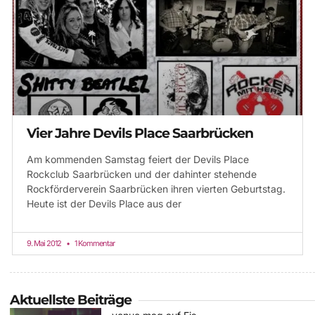
Vier Jahre Devils Place Saarbrücken
Am kommenden Samstag feiert der Devils Place
Rockclub Saarbrücken und der dahinter stehende
Rockförderverein Saarbrücken ihren vierten Geburtstag.
Heute ist der Devils Place aus der
9. Mai 2012
1 Kommentar
Aktuellste Beiträge