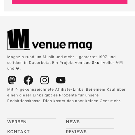
Magazin rund um Musik und mehr – gestartet 1997 und
seitdem in Dauerbeta. Ein Projekt von
Leo Skull
voller 🤘🏻
und ❤️.
Mit
gekennzeichnete Affiliate-Links: Bei einem Kauf über
(*)
einen dieser Links gibt es Prozente für unsere
Redaktionskasse, Dich kostet das aber keinen Cent mehr.
WERBEN
NEWS
KONTAKT
REVIEWS