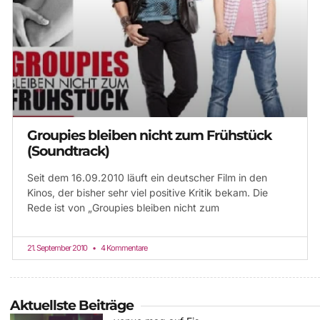
Groupies bleiben nicht zum Frühstück
(Soundtrack)
Seit dem 16.09.2010 läuft ein deutscher Film in den
Kinos, der bisher sehr viel positive Kritik bekam. Die
Rede ist von „Groupies bleiben nicht zum
21. September 2010
4 Kommentare
Aktuellste Beiträge