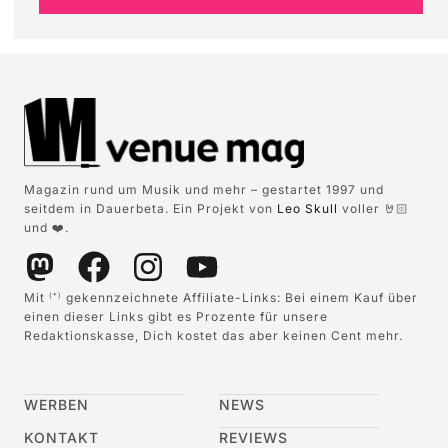
Magazin rund um Musik und mehr – gestartet 1997 und
seitdem in Dauerbeta. Ein Projekt von
Leo Skull
voller 🤘🏻
und ❤️.
Mit
gekennzeichnete Affiliate-Links: Bei einem Kauf über
(*)
einen dieser Links gibt es Prozente für unsere
Redaktionskasse, Dich kostet das aber keinen Cent mehr.
WERBEN
NEWS
KONTAKT
REVIEWS