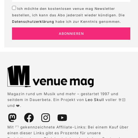
Ich möchte den kostenlosen venue mag Newsletter
bestellen, ich kann das Abo jederzeit wieder kündigen. Die
Datenschutzerklärung
habe ich zur Kenntnis genommen.
ABONNIEREN
Magazin rund um Musik und mehr – gestartet 1997 und
seitdem in Dauerbeta. Ein Projekt von
Leo Skull
voller 🤘🏻
und ❤️.
Mit
gekennzeichnete Affiliate-Links: Bei einem Kauf über
(*)
einen dieser Links gibt es Prozente für unsere