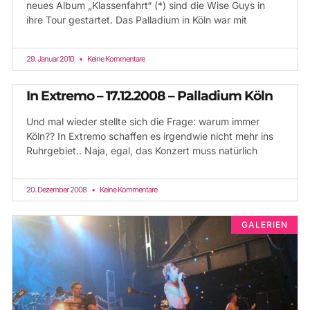
neues Album „Klassenfahrt“ (*) sind die Wise Guys in
ihre Tour gestartet. Das Palladium in Köln war mit
29. Januar 2010
Keine Kommentare
In Extremo – 17.12.2008 – Palladium Köln
Und mal wieder stellte sich die Frage: warum immer
Köln?? In Extremo schaffen es irgendwie nicht mehr ins
Ruhrgebiet.. Naja, egal, das Konzert muss natürlich
20. Dezember 2008
Keine Kommentare
GALERIEN