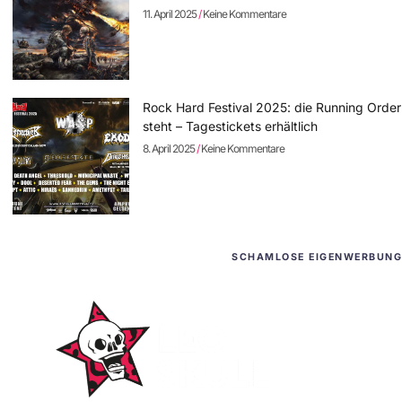
11. April 2025
Keine Kommentare
Rock Hard Festival 2025: die Running Order
steht – Tagestickets erhältlich
8. April 2025
Keine Kommentare
SCHAMLOSE EIGENWERBUNG