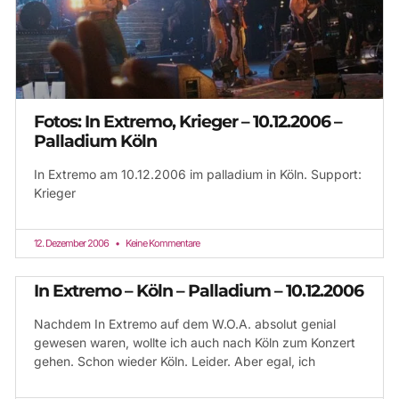
Fotos: In Extremo, Krieger – 10.12.2006 –
Palladium Köln
In Extremo am 10.12.2006 im palladium in Köln. Support:
Krieger
12. Dezember 2006
Keine Kommentare
In Extremo – Köln – Palladium – 10.12.2006
Nachdem In Extremo auf dem W.O.A. absolut genial
gewesen waren, wollte ich auch nach Köln zum Konzert
gehen. Schon wieder Köln. Leider. Aber egal, ich