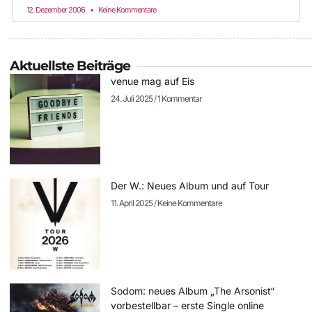
12. Dezember 2006
Keine Kommentare
Aktuellste Beiträge
venue mag auf Eis
24. Juli 2025
1 Kommentar
Der W.: Neues Album und auf Tour
11. April 2025
Keine Kommentare
Sodom: neues Album „The Arsonist“
vorbestellbar – erste Single online