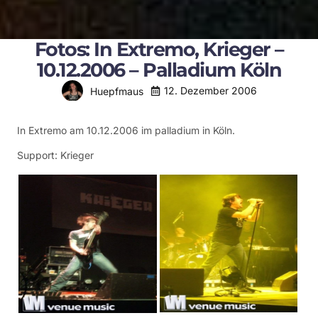
Fotos: In Extremo, Krieger –
10.12.2006 – Palladium Köln
12. Dezember 2006
Huepfmaus
In Extremo am 10.12.2006 im palladium in Köln.
Support: Krieger