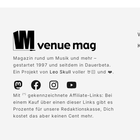
Magazin rund um Musik und mehr –
gestartet 1997 und seitdem in Dauerbeta.
Ein Projekt von
Leo Skull
voller 🤘🏻 und ❤️.
Mit
gekennzeichnete Affiliate-Links: Bei
(*)
einem Kauf über einen dieser Links gibt es
Prozente für unsere Redaktionskasse, Dich
kostet das aber keinen Cent mehr.