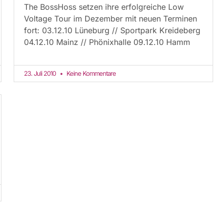
The BossHoss setzen ihre erfolgreiche Low
Voltage Tour im Dezember mit neuen Terminen
fort: 03.12.10 Lüneburg // Sportpark Kreideberg
04.12.10 Mainz // Phönixhalle 09.12.10 Hamm
23. Juli 2010
Keine Kommentare