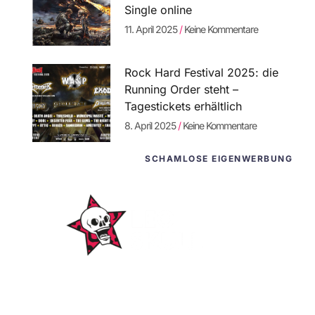
Single online
11. April 2025
Keine Kommentare
Rock Hard Festival 2025: die
Running Order steht –
Tagestickets erhältlich
8. April 2025
Keine Kommentare
SCHAMLOSE EIGENWERBUNG
WordPress-
Websites