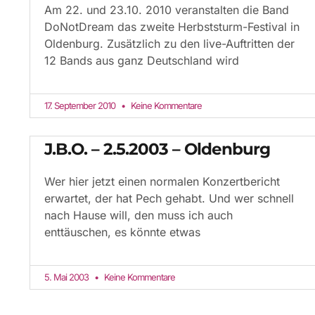
Am 22. und 23.10. 2010 veranstalten die Band
DoNotDream das zweite Herbststurm-Festival in
Oldenburg. Zusätzlich zu den live-Auftritten der
12 Bands aus ganz Deutschland wird
17. September 2010
Keine Kommentare
J.B.O. – 2.5.2003 – Oldenburg
Wer hier jetzt einen normalen Konzertbericht
erwartet, der hat Pech gehabt. Und wer schnell
nach Hause will, den muss ich auch
enttäuschen, es könnte etwas
5. Mai 2003
Keine Kommentare