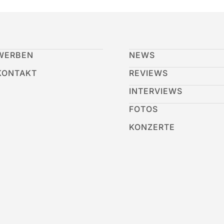
WERBEN
NEWS
KONTAKT
REVIEWS
INTERVIEWS
FOTOS
KONZERTE