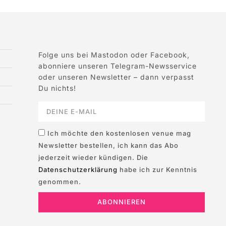
Folge uns bei Mastodon oder Facebook,
abonniere unseren Telegram-Newsservice
oder unseren Newsletter – dann verpasst
Du nichts!
Ich möchte den kostenlosen venue mag
Newsletter bestellen, ich kann das Abo
jederzeit wieder kündigen. Die
Datenschutzerklärung
habe ich zur Kenntnis
genommen.
ABONNIEREN