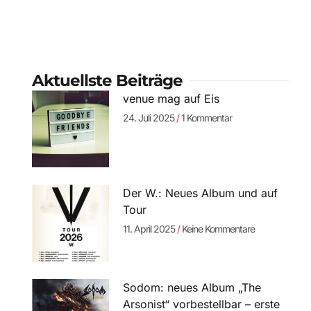
Aktuellste Beiträge
venue mag auf Eis
24. Juli 2025
1 Kommentar
Der W.: Neues Album und auf
Tour
11. April 2025
Keine Kommentare
Sodom: neues Album „The
Arsonist“ vorbestellbar – erste