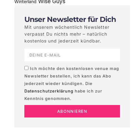
Wise Guys
Winterland
Unser Newsletter für Dich
Mit unserem wöchentlich Newsletter
verpasst Du nichts mehr – natürlich
kostenlos und jederzeit kündbar.
Ich möchte den kostenlosen venue mag
Newsletter bestellen, ich kann das Abo
jederzeit wieder kündigen. Die
Datenschutzerklärung
habe ich zur
Kenntnis genommen.
ABONNIEREN