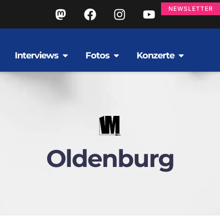
NEWSLETTER
Interviews
Fotos
Konzerte
Oldenburg