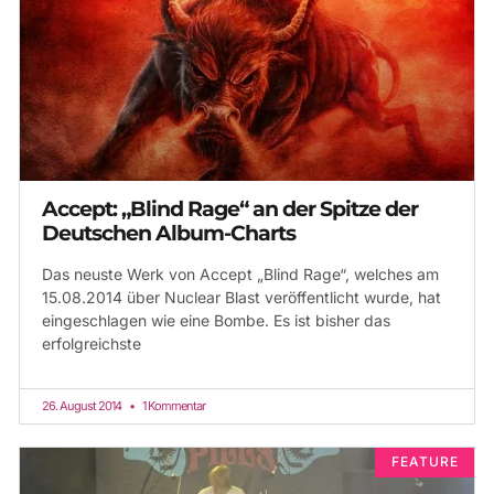
Accept: „Blind Rage“ an der Spitze der
Deutschen Album-Charts
Das neuste Werk von Accept „Blind Rage“, welches am
15.08.2014 über Nuclear Blast veröffentlicht wurde, hat
eingeschlagen wie eine Bombe. Es ist bisher das
erfolgreichste
26. August 2014
1 Kommentar
FEATURE