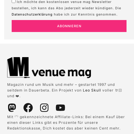
Ich möchte den kostenlosen venue mag Newsletter
bestellen, ich kann das Abo jederzeit wieder kündigen. Die
Datenschutzerklärung
habe ich zur Kenntnis genommen.
ABONNIEREN
Magazin rund um Musik und mehr – gestartet 1997 und
seitdem in Dauerbeta. Ein Projekt von
Leo Skull
voller 🤘🏻
und ❤️.
Mit
gekennzeichnete Affiliate-Links: Bei einem Kauf über
(*)
einen dieser Links gibt es Prozente für unsere
Redaktionskasse, Dich kostet das aber keinen Cent mehr.