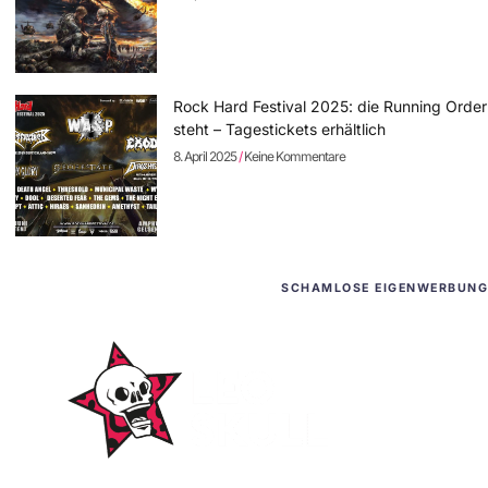
Rock Hard Festival 2025: die Running Order
steht – Tagestickets erhältlich
8. April 2025
Keine Kommentare
SCHAMLOSE EIGENWERBUNG