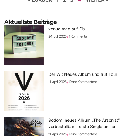
Aktuellste Beiträge
venue mag auf Eis
24. Juli 2025
1 Kommentar
Der W.: Neues Album und auf Tour
11. April 2025
Keine Kommentare
Sodom: neues Album „The Arsonist“
vorbestellbar – erste Single online
11. April 2025
Keine Kommentare