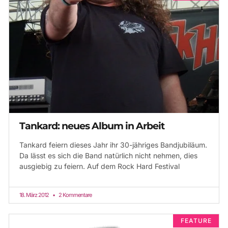
Tankard: neues Album in Arbeit
Tankard feiern dieses Jahr ihr 30-jähriges Bandjubiläum.
Da lässt es sich die Band natürlich nicht nehmen, dies
ausgiebig zu feiern. Auf dem Rock Hard Festival
18. März 2012
2 Kommentare
FEATURE