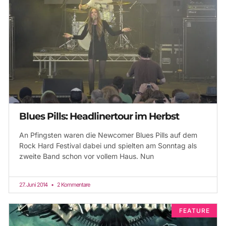
Blues Pills: Headlinertour im Herbst
An Pfingsten waren die Newcomer Blues Pills auf dem
Rock Hard Festival dabei und spielten am Sonntag als
zweite Band schon vor vollem Haus. Nun
27. Juni 2014
2 Kommentare
FEATURE