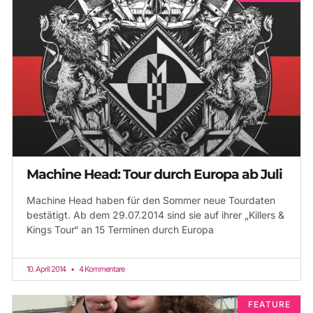
Machine Head: Tour durch Europa ab Juli
Machine Head haben für den Sommer neue Tourdaten
bestätigt. Ab dem 29.07.2014 sind sie auf ihrer „Killers &
Kings Tour“ an 15 Terminen durch Europa
10. April 2014
4 Kommentare
FEATURE