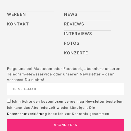
WERBEN
NEWS
KONTAKT
REVIEWS
INTERVIEWS
FOTOS
KONZERTE
Folge uns bei Mastodon oder Facebook, abonniere unseren
Telegram-Newsservice oder unseren Newsletter – dann
verpasst Du nichts!
Ich möchte den kostenlosen venue mag Newsletter bestellen,
ich kann das Abo jederzeit wieder kündigen. Die
Datenschutzerklärung
habe ich zur Kenntnis genommen.
ABONNIEREN