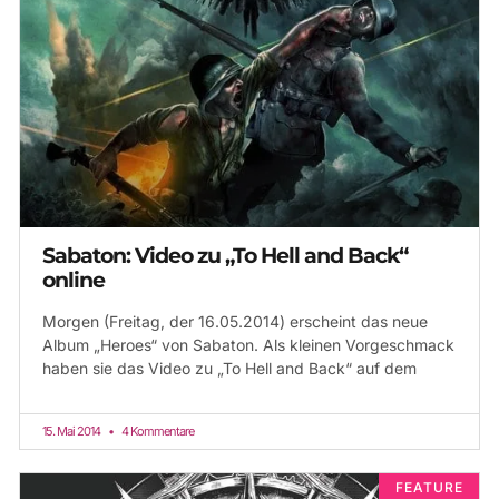
Sabaton: Video zu „To Hell and Back“
online
Morgen (Freitag, der 16.05.2014) erscheint das neue
Album „Heroes“ von Sabaton. Als kleinen Vorgeschmack
haben sie das Video zu „To Hell and Back“ auf dem
15. Mai 2014
4 Kommentare
FEATURE