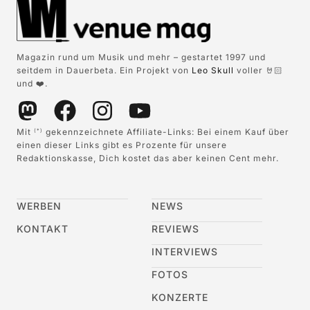
Magazin rund um Musik und mehr – gestartet 1997 und
seitdem in Dauerbeta. Ein Projekt von
Leo Skull
voller 🤘🏻
und ❤️.
Mit
gekennzeichnete Affiliate-Links: Bei einem Kauf über
(*)
einen dieser Links gibt es Prozente für unsere
Redaktionskasse, Dich kostet das aber keinen Cent mehr.
WERBEN
NEWS
KONTAKT
REVIEWS
INTERVIEWS
FOTOS
KONZERTE