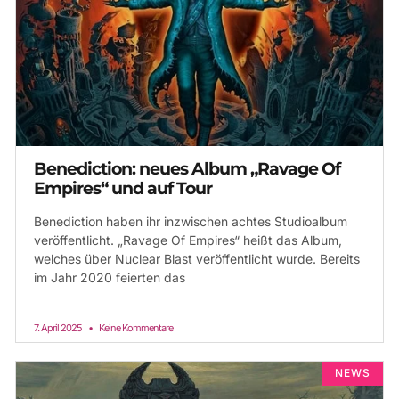
Benediction: neues Album „Ravage Of
Empires“ und auf Tour
Benediction haben ihr inzwischen achtes Studioalbum
veröffentlicht. „Ravage Of Empires“ heißt das Album,
welches über Nuclear Blast veröffentlicht wurde. Bereits
im Jahr 2020 feierten das
7. April 2025
Keine Kommentare
NEWS