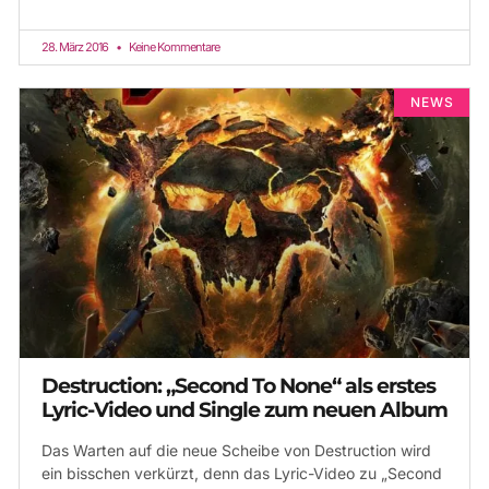
28. März 2016
Keine Kommentare
NEWS
Destruction: „Second To None“ als erstes
Lyric-Video und Single zum neuen Album
Das Warten auf die neue Scheibe von Destruction wird
ein bisschen verkürzt, denn das Lyric-Video zu „Second