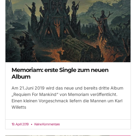
Memoriam: erste Single zum neuen
Album
Am 21.Juni 2019 wird das neue und bereits dritte Album
„Requiem For Mankind“ von Memoriam veröffentlicht.
Einen kleinen Vorgeschmack liefern die Mannen um Karl
Willetts
19. April 2019
Keine Kommentare