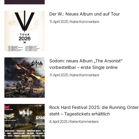
Der W.: Neues Album und auf Tour
11. April 2025
Keine Kommentare
Sodom: neues Album „The Arsonist“
vorbestellbar – erste Single online
11. April 2025
Keine Kommentare
Rock Hard Festival 2025: die Running Order
steht – Tagestickets erhältlich
8. April 2025
Keine Kommentare