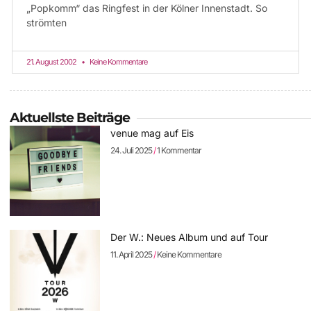
„Popkomm“ das Ringfest in der Kölner Innenstadt. So
strömten
21. August 2002
Keine Kommentare
Aktuellste Beiträge
venue mag auf Eis
24. Juli 2025
1 Kommentar
Der W.: Neues Album und auf Tour
11. April 2025
Keine Kommentare