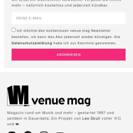
mehr – natürlich kostenlos und jederzeit kündbar.
Ich möchte den kostenlosen venue mag Newsletter
bestellen, ich kann das Abo jederzeit wieder kündigen. Die
Datenschutzerklärung
habe ich zur Kenntnis genommen.
ABONNIEREN
Magazin rund um Musik und mehr – gestartet 1997 und
seitdem in Dauerbeta. Ein Projekt von
Leo Skull
voller 🤘🏻
und ❤️.