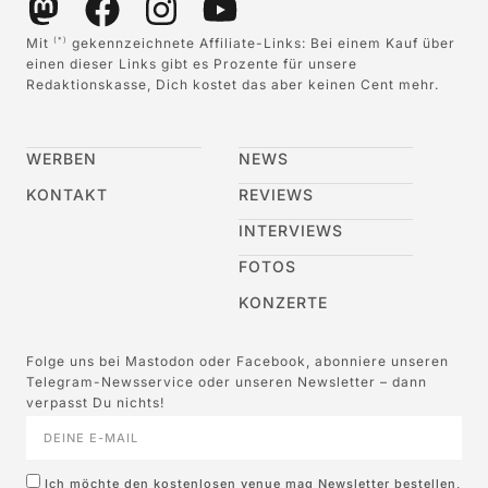
Mit
gekennzeichnete Affiliate-Links: Bei einem Kauf über
(*)
einen dieser Links gibt es Prozente für unsere
Redaktionskasse, Dich kostet das aber keinen Cent mehr.
WERBEN
NEWS
KONTAKT
REVIEWS
INTERVIEWS
FOTOS
KONZERTE
Folge uns bei Mastodon oder Facebook, abonniere unseren
Telegram-Newsservice oder unseren Newsletter – dann
verpasst Du nichts!
Ich möchte den kostenlosen venue mag Newsletter bestellen,