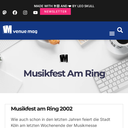
MADE WITH 🤘🏻 AND ❤️ BY LEO SKULL
NEWSLETTER
Musikfest Am Ring
Musikfest am Ring 2002
Wie auch schon in den letzten Jahren feiert die Stadt
Köln am letzten Wochenende der Musikmesse