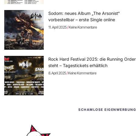
Sodom: neues Album „The Arsonist“
vorbestellbar – erste Single online
11. April 2025
Keine Kommentare
Rock Hard Festival 2025: die Running Order
steht – Tagestickets erhältlich
8. April 2025
Keine Kommentare
SCHAMLOSE EIGENWERBUNG