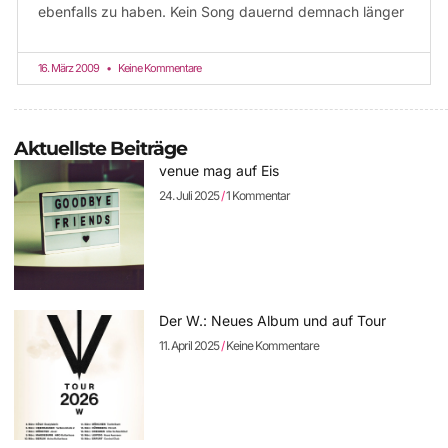
ebenfalls zu haben. Kein Song dauernd demnach länger
16. März 2009
Keine Kommentare
Aktuellste Beiträge
venue mag auf Eis
24. Juli 2025
1 Kommentar
Der W.: Neues Album und auf Tour
11. April 2025
Keine Kommentare