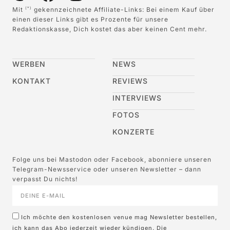
Mit
gekennzeichnete Affiliate-Links: Bei einem Kauf über
(*)
einen dieser Links gibt es Prozente für unsere
Redaktionskasse, Dich kostet das aber keinen Cent mehr.
WERBEN
NEWS
KONTAKT
REVIEWS
INTERVIEWS
FOTOS
KONZERTE
Folge uns bei Mastodon oder Facebook, abonniere unseren
Telegram-Newsservice oder unseren Newsletter – dann
verpasst Du nichts!
Ich möchte den kostenlosen venue mag Newsletter bestellen,
ich kann das Abo jederzeit wieder kündigen. Die