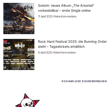
Sodom: neues Album „The Arsonist“
vorbestellbar – erste Single online
11. April 2025
Keine Kommentare
Rock Hard Festival 2025: die Running Order
steht – Tagestickets erhältlich
8. April 2025
Keine Kommentare
SCHAMLOSE EIGENWERBUNG