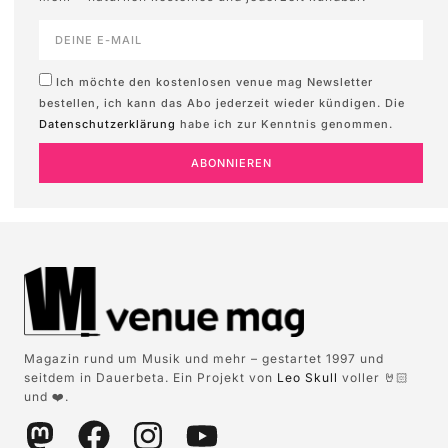
Ich möchte den kostenlosen venue mag Newsletter
bestellen, ich kann das Abo jederzeit wieder kündigen. Die
Datenschutzerklärung
habe ich zur Kenntnis genommen.
ABONNIEREN
Magazin rund um Musik und mehr – gestartet 1997 und
seitdem in Dauerbeta. Ein Projekt von
Leo Skull
voller 🤘🏻
und ❤️.