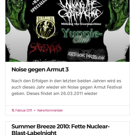
Noise gegen Armut 3
Nach den Erfolgen in den letzten beiden Jahren wird es
auch dieses Jahr wieder ein Noise gegen Armut Festival
geben. Dieses findet am 26.03.2011 wieder
18. Februar 2011
Keine Kommentare
Summer Breeze 2010: Fette Nuclear-
Blast-Labelnight