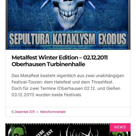
Metalfest Winter Edition – 02.12.2011
Oberhausen Turbinenhalle
Das Metalfest besteht eigentlich aus zwei unabhängigen
Festival-Touren: dem Hatefest und dem Thrashfest.
Doch für zwei Termine (Oberhausen 02.12. und Gießen
03.12.2011) wurden beide Festivals
6. Dezember 2011
Keine Kommentare
NEWS