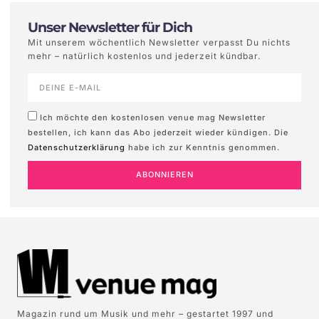
Unser Newsletter für Dich
Mit unserem wöchentlich Newsletter verpasst Du nichts
mehr – natürlich kostenlos und jederzeit kündbar.
Ich möchte den kostenlosen venue mag Newsletter
bestellen, ich kann das Abo jederzeit wieder kündigen. Die
Datenschutzerklärung
habe ich zur Kenntnis genommen.
ABONNIEREN
Magazin rund um Musik und mehr – gestartet 1997 und