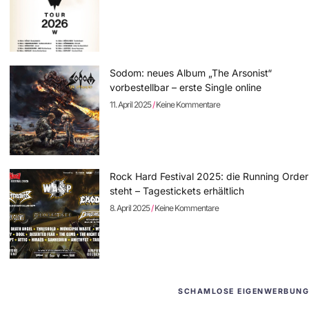
Sodom: neues Album „The Arsonist“
vorbestellbar – erste Single online
11. April 2025
Keine Kommentare
Rock Hard Festival 2025: die Running Order
steht – Tagestickets erhältlich
8. April 2025
Keine Kommentare
SCHAMLOSE EIGENWERBUNG