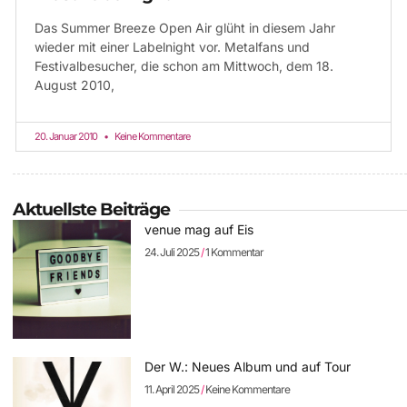
Das Summer Breeze Open Air glüht in diesem Jahr
wieder mit einer Labelnight vor. Metalfans und
Festivalbesucher, die schon am Mittwoch, dem 18.
August 2010,
20. Januar 2010
Keine Kommentare
Aktuellste Beiträge
venue mag auf Eis
24. Juli 2025
1 Kommentar
Der W.: Neues Album und auf Tour
11. April 2025
Keine Kommentare