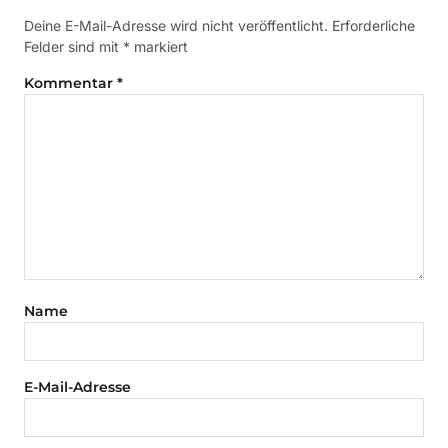
Deine E-Mail-Adresse wird nicht veröffentlicht.
Erforderliche
Felder sind mit
*
markiert
Kommentar
*
Name
E-Mail-Adresse