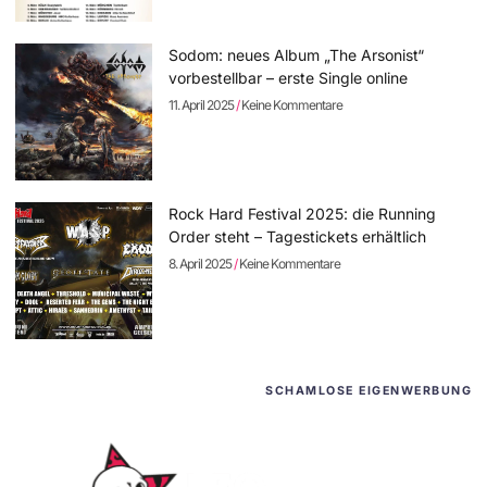
Sodom: neues Album „The Arsonist“
vorbestellbar – erste Single online
11. April 2025
Keine Kommentare
Rock Hard Festival 2025: die Running
Order steht – Tagestickets erhältlich
8. April 2025
Keine Kommentare
SCHAMLOSE EIGENWERBUNG