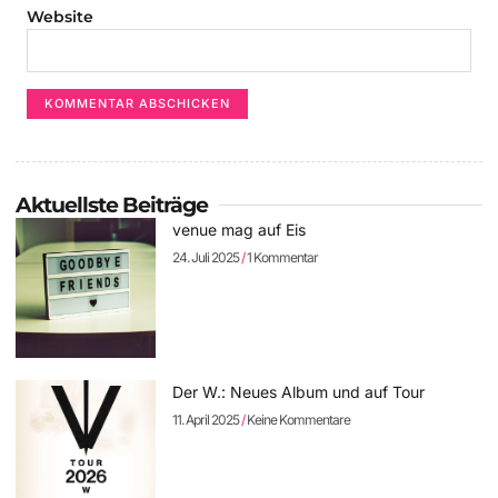
Website
Aktuellste Beiträge
venue mag auf Eis
24. Juli 2025
1 Kommentar
Der W.: Neues Album und auf Tour
11. April 2025
Keine Kommentare