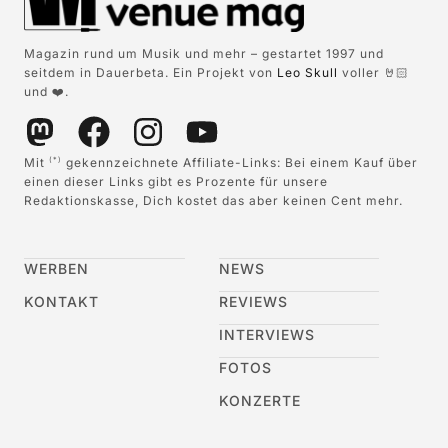
Magazin rund um Musik und mehr – gestartet 1997 und
seitdem in Dauerbeta. Ein Projekt von
Leo Skull
voller 🤘🏻
und ❤️.
Mit
gekennzeichnete Affiliate-Links: Bei einem Kauf über
(*)
einen dieser Links gibt es Prozente für unsere
Redaktionskasse, Dich kostet das aber keinen Cent mehr.
WERBEN
NEWS
KONTAKT
REVIEWS
INTERVIEWS
FOTOS
KONZERTE