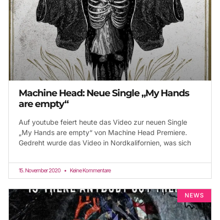
Machine Head: Neue Single „My Hands
are empty“
Auf youtube feiert heute das Video zur neuen Single
„My Hands are empty“ von Machine Head Premiere.
Gedreht wurde das Video in Nordkalifornien, was sich
15. November 2020
Keine Kommentare
NEWS