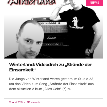
NEWS
Winterland: Videodreh zu „Strände der
Einsamkeit“
Die Jungs von Winterland waren gestern im Studio 23,
um das Video zum Song „Strände der Einsamkeit“ aus
dem aktuellen Album „Alles Geht“ (*) zu
18. April 2010
1 Kommentar