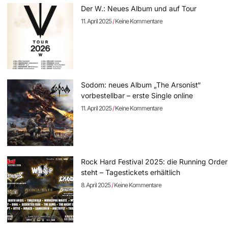
Der W.: Neues Album und auf Tour
11. April 2025
Keine Kommentare
Sodom: neues Album „The Arsonist“
vorbestellbar – erste Single online
11. April 2025
Keine Kommentare
Rock Hard Festival 2025: die Running Order
steht – Tagestickets erhältlich
8. April 2025
Keine Kommentare