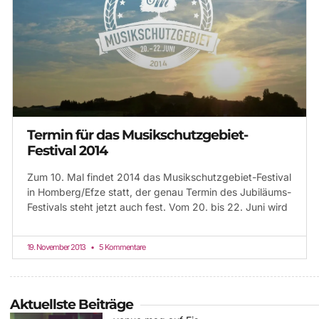
Termin für das Musikschutzgebiet-
Festival 2014
Zum 10. Mal findet 2014 das Musikschutzgebiet-Festival
in Homberg/Efze statt, der genau Termin des Jubiläums-
Festivals steht jetzt auch fest. Vom 20. bis 22. Juni wird
19. November 2013
5 Kommentare
Aktuellste Beiträge