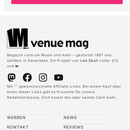
Magazin rund um Musik und mehr – gestartet 1997 und
seitdem in Dauerbeta. Ein Projekt von
Leo Skull
voller 🤘🏻
und ❤️.
Mit
gekennzeichnete Affiliate-Links: Bei einem Kauf über
(*)
einen dieser Links gibt es Prozente für unsere
Redaktionskasse, Dich kostet das aber keinen Cent mehr.
WERBEN
NEWS
KONTAKT
REVIEWS