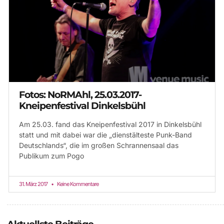
Fotos: NoRMAhl, 25.03.2017-
Kneipenfestival Dinkelsbühl
Am 25.03. fand das Kneipenfestival 2017 in Dinkelsbühl
statt und mit dabei war die „dienstälteste Punk-Band
Deutschlands“, die im großen Schrannensaal das
Publikum zum Pogo
31. März 2017
Keine Kommentare