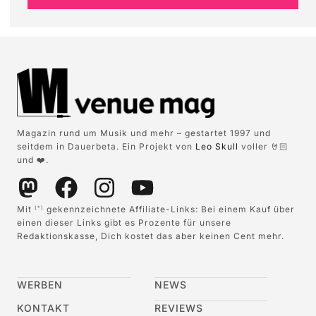
Magazin rund um Musik und mehr – gestartet 1997 und
seitdem in Dauerbeta. Ein Projekt von
Leo Skull
voller 🤘🏻
und ❤️.
Mit
gekennzeichnete Affiliate-Links: Bei einem Kauf über
(*)
einen dieser Links gibt es Prozente für unsere
Redaktionskasse, Dich kostet das aber keinen Cent mehr.
WERBEN
NEWS
KONTAKT
REVIEWS