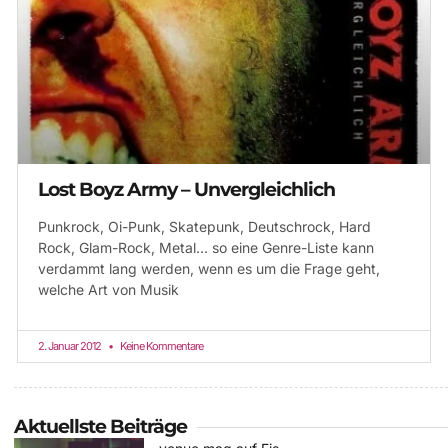
Lost Boyz Army – Unvergleichlich
Punkrock, Oi-Punk, Skatepunk, Deutschrock, Hard
Rock, Glam-Rock, Metal… so eine Genre-Liste kann
verdammt lang werden, wenn es um die Frage geht,
welche Art von Musik
2. Januar 2012
Keine Kommentare
Aktuellste Beiträge