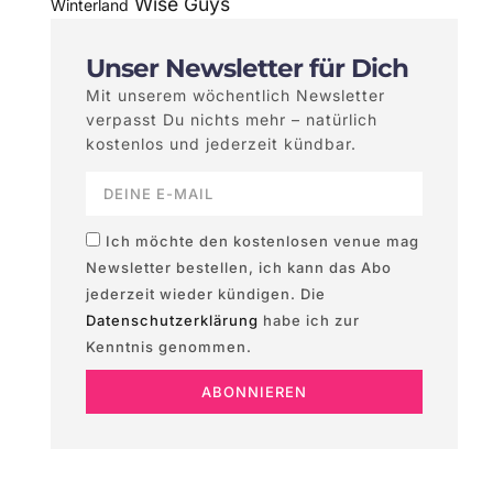
Wise Guys
Winterland
Unser Newsletter für Dich
Mit unserem wöchentlich Newsletter
verpasst Du nichts mehr – natürlich
kostenlos und jederzeit kündbar.
Ich möchte den kostenlosen venue mag
Newsletter bestellen, ich kann das Abo
jederzeit wieder kündigen. Die
Datenschutzerklärung
habe ich zur
Kenntnis genommen.
ABONNIEREN