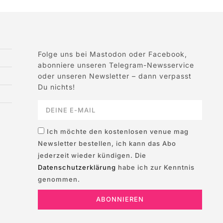
Folge uns bei Mastodon oder Facebook,
abonniere unseren Telegram-Newsservice
oder unseren Newsletter – dann verpasst
Du nichts!
Ich möchte den kostenlosen venue mag
Newsletter bestellen, ich kann das Abo
jederzeit wieder kündigen. Die
Datenschutzerklärung
habe ich zur Kenntnis
genommen.
ABONNIEREN