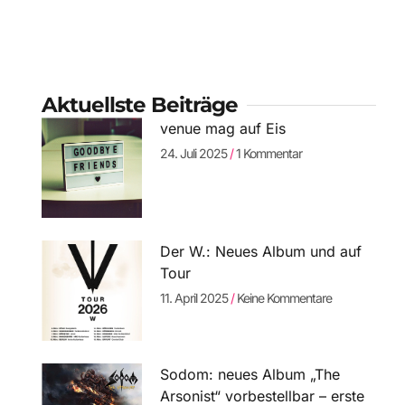
Aktuellste Beiträge
venue mag auf Eis
24. Juli 2025
1 Kommentar
Der W.: Neues Album und auf
Tour
11. April 2025
Keine Kommentare
Sodom: neues Album „The
Arsonist“ vorbestellbar – erste