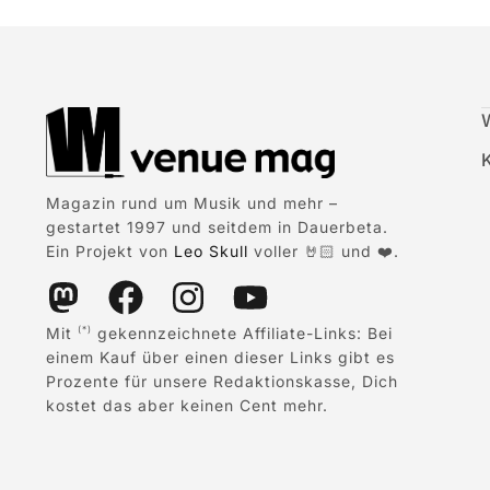
Magazin rund um Musik und mehr –
gestartet 1997 und seitdem in Dauerbeta.
Ein Projekt von
Leo Skull
voller 🤘🏻 und ❤️.
Mit
gekennzeichnete Affiliate-Links: Bei
(*)
einem Kauf über einen dieser Links gibt es
Prozente für unsere Redaktionskasse, Dich
kostet das aber keinen Cent mehr.