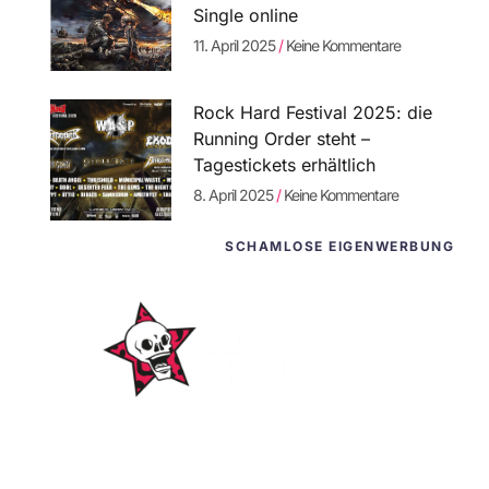
Single online
11. April 2025
Keine Kommentare
Rock Hard Festival 2025: die
Running Order steht –
Tagestickets erhältlich
8. April 2025
Keine Kommentare
SCHAMLOSE EIGENWERBUNG
WordPress-
Websites