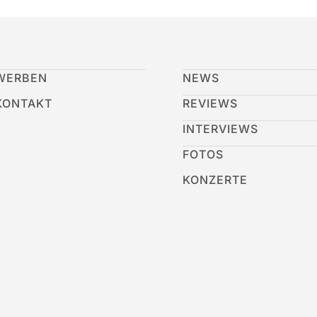
WERBEN
NEWS
KONTAKT
REVIEWS
INTERVIEWS
FOTOS
KONZERTE