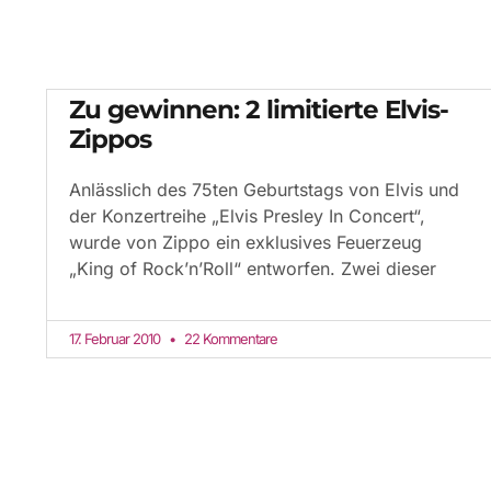
Zu gewinnen: 2 limitierte Elvis-
Zippos
Anlässlich des 75ten Geburtstags von Elvis und
der Konzertreihe „Elvis Presley In Concert“,
wurde von Zippo ein exklusives Feuerzeug
„King of Rock’n’Roll“ entworfen. Zwei dieser
17. Februar 2010
22 Kommentare