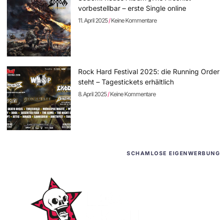
vorbestellbar – erste Single online
11. April 2025
Keine Kommentare
Rock Hard Festival 2025: die Running Order
steht – Tagestickets erhältlich
8. April 2025
Keine Kommentare
SCHAMLOSE EIGENWERBUNG