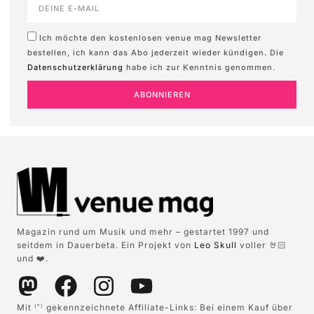
Ich möchte den kostenlosen venue mag Newsletter
bestellen, ich kann das Abo jederzeit wieder kündigen. Die
Datenschutzerklärung
habe ich zur Kenntnis genommen.
ABONNIEREN
Magazin rund um Musik und mehr – gestartet 1997 und
seitdem in Dauerbeta. Ein Projekt von
Leo Skull
voller 🤘🏻
und ❤️.
Mit
gekennzeichnete Affiliate-Links: Bei einem Kauf über
(*)