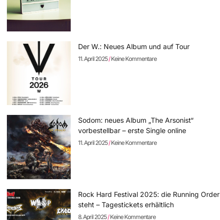
Der W.: Neues Album und auf Tour
11. April 2025
Keine Kommentare
Sodom: neues Album „The Arsonist“
vorbestellbar – erste Single online
11. April 2025
Keine Kommentare
Rock Hard Festival 2025: die Running Order
steht – Tagestickets erhältlich
8. April 2025
Keine Kommentare