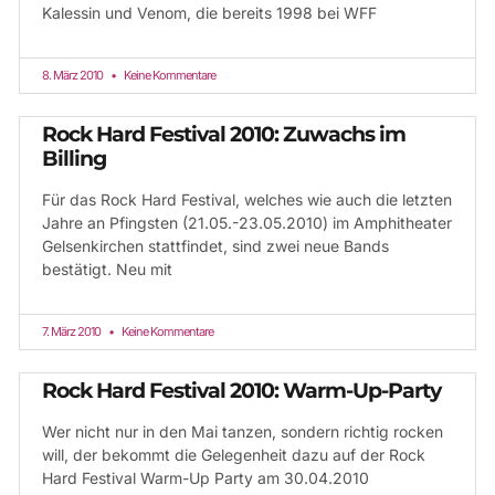
Kalessin und Venom, die bereits 1998 bei WFF
8. März 2010
Keine Kommentare
Rock Hard Festival 2010: Zuwachs im
Billing
Für das Rock Hard Festival, welches wie auch die letzten
Jahre an Pfingsten (21.05.-23.05.2010) im Amphitheater
Gelsenkirchen stattfindet, sind zwei neue Bands
bestätigt. Neu mit
7. März 2010
Keine Kommentare
Rock Hard Festival 2010: Warm-Up-Party
Wer nicht nur in den Mai tanzen, sondern richtig rocken
will, der bekommt die Gelegenheit dazu auf der Rock
Hard Festival Warm-Up Party am 30.04.2010