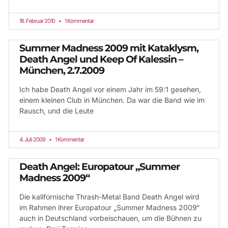
18. Februar 2010
1 Kommentar
Summer Madness 2009 mit Kataklysm,
Death Angel und Keep Of Kalessin –
München, 2.7.2009
Ich habe Death Angel vor einem Jahr im 59:1 gesehen,
einem kleinen Club in München. Da war die Band wie im
Rausch, und die Leute
4. Juli 2009
1 Kommentar
Death Angel: Europatour „Summer
Madness 2009“
Die kalifornische Thrash-Metal Band Death Angel wird
im Rahmen ihrer Europatour „Summer Madness 2009“
auch in Deutschland vorbeischauen, um die Bühnen zu