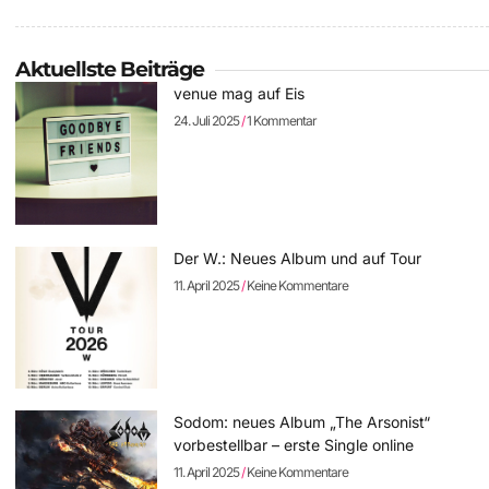
Aktuellste Beiträge
venue mag auf Eis
24. Juli 2025
1 Kommentar
Der W.: Neues Album und auf Tour
11. April 2025
Keine Kommentare
Sodom: neues Album „The Arsonist“
vorbestellbar – erste Single online
11. April 2025
Keine Kommentare