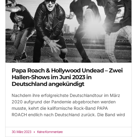
Papa Roach & Hollywood Undead – Zwei
Hallen-Shows im Juni 2023 in
Deutschland angekündigt
Nachdem ihre erfolgreichste Deutschlandtour im März
2020 aufgrund der Pandemie abgebrochen werden
musste, kehrt die kalifornische Rock-Band PAPA
ROACH endlich nach Deutschland zurück. Die Band wird
30. März 2023
Keine Kommentare