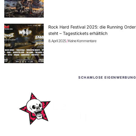
Rock Hard Festival 2025: die Running Order
steht – Tagestickets erhältlich
8. April 2025
Keine Kommentare
SCHAMLOSE EIGENWERBUNG