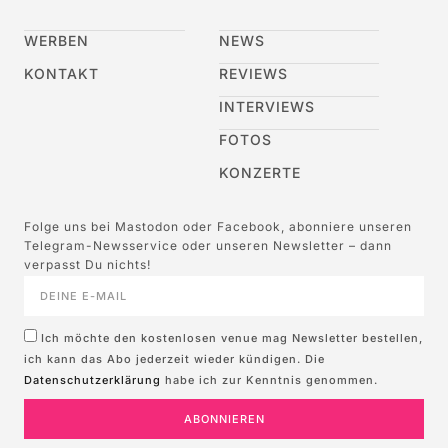
WERBEN
NEWS
KONTAKT
REVIEWS
INTERVIEWS
FOTOS
KONZERTE
Folge uns bei Mastodon oder Facebook, abonniere unseren
Telegram-Newsservice oder unseren Newsletter – dann
verpasst Du nichts!
Ich möchte den kostenlosen venue mag Newsletter bestellen,
ich kann das Abo jederzeit wieder kündigen. Die
Datenschutzerklärung
habe ich zur Kenntnis genommen.
ABONNIEREN