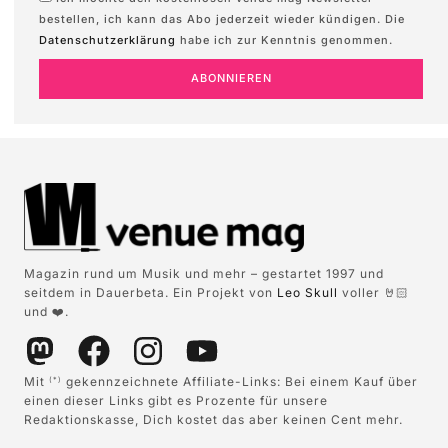
bestellen, ich kann das Abo jederzeit wieder kündigen. Die
Datenschutzerklärung
habe ich zur Kenntnis genommen.
ABONNIEREN
Magazin rund um Musik und mehr – gestartet 1997 und
seitdem in Dauerbeta. Ein Projekt von
Leo Skull
voller 🤘🏻
und ❤️.
Mit
gekennzeichnete Affiliate-Links: Bei einem Kauf über
(*)
einen dieser Links gibt es Prozente für unsere
Redaktionskasse, Dich kostet das aber keinen Cent mehr.