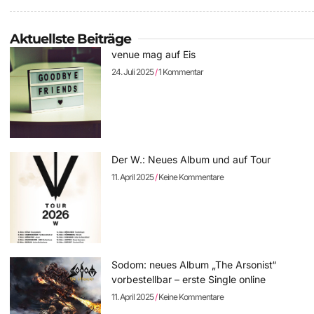
Aktuellste Beiträge
venue mag auf Eis
24. Juli 2025
1 Kommentar
Der W.: Neues Album und auf Tour
11. April 2025
Keine Kommentare
Sodom: neues Album „The Arsonist“
vorbestellbar – erste Single online
11. April 2025
Keine Kommentare