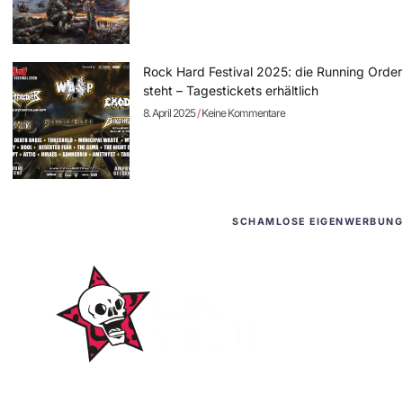
Rock Hard Festival 2025: die Running Order
steht – Tagestickets erhältlich
8. April 2025
Keine Kommentare
SCHAMLOSE EIGENWERBUNG
WordPress-Websites