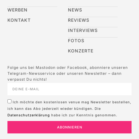
WERBEN
NEWS
KONTAKT
REVIEWS
INTERVIEWS
FOTOS
KONZERTE
Folge uns bei Mastodon oder Facebook, abonniere unseren
Telegram-Newsservice oder unseren Newsletter – dann
verpasst Du nichts!
Ich möchte den kostenlosen venue mag Newsletter bestellen,
ich kann das Abo jederzeit wieder kündigen. Die
Datenschutzerklärung
habe ich zur Kenntnis genommen.
ABONNIEREN