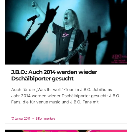
J.B.O.: Auch 2014 werden wieder
Dschäibiporter gesucht
Auch für die „Was Ihr wollt“-Tour im J.B.O. Jubiläums
Jahr 2014 werden wieder Dschäibiporter gesucht: J.B.O.
Fans, die für venue music und J.B.O. Fans mit
17. Januar 2014
8 Kommentare